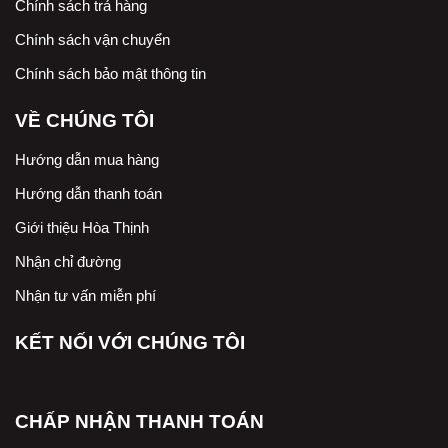
Chính sách trả hàng
Chính sách vận chuyển
Chính sách bảo mật thông tin
VỀ CHÚNG TÔI
Hướng dẫn mua hàng
Hướng dẫn thanh toán
Giới thiệu Hòa Thịnh
Nhận chỉ đường
Nhận tư vấn miễn phí
KẾT NỐI VỚI CHÚNG TÔI
CHẤP NHẬN THANH TOÁN