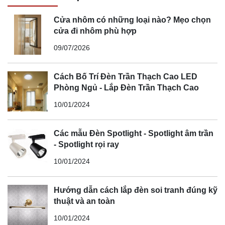
Cửa nhôm có những loại nào? Mẹo chọn
cửa đi nhôm phù hợp
09/07/2026
Cách Bố Trí Đèn Trần Thạch Cao LED
Phòng Ngủ - Lắp Đèn Trần Thạch Cao
10/01/2024
Các mẫu Đèn Spotlight - Spotlight âm trần
- Spotlight rọi ray
10/01/2024
Hướng dẫn cách lắp đèn soi tranh đúng kỹ
thuật và an toàn
10/01/2024