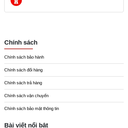
Chính sách
Chính sách bảo hành
Chính sách đổi hàng
Chính sách trả hàng
Chính sách vận chuyển
Chính sách bảo mật thông tin
Bài viết nổi bật