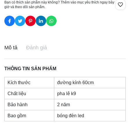
Bạn có thích sản phẩm này không? Thêm vào mục yêu thích ngay bây
giờ và theo dõi sản phẩm.
Mô tả
Đánh giá
THÔNG TIN SẢN PHẨM
Kích thước
đường kính 60cm
Chất liệu
pha lê k9
Bảo hành
2 năm
Bao gồm
bóng đèn led