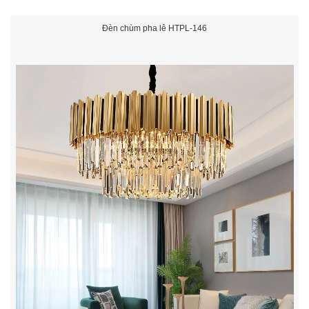
Đèn chùm pha lê HTPL-146