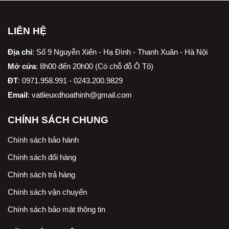
LIÊN HỆ
Địa chỉ
:
Số 9 Nguyễn Xiển - Hạ Đình - Thanh Xuân - Hà Nội
Mở cửa
: 8h00 đến 20h00 (Có chỗ đỗ Ô Tô)
ĐT
: 0971.958.991 - 0243.200.9829
Email
:
vatlieuxdhoathinh@gmail.com
CHÍNH SÁCH CHUNG
Chính sách bảo hành
Chính sách đổi hàng
Chính sách trả hàng
Chính sách vận chuyển
Chính sách bảo mật thông tin