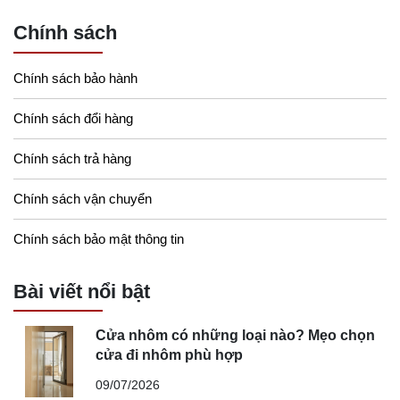
Chính sách
Chính sách bảo hành
Chính sách đổi hàng
Chính sách trả hàng
Chính sách vận chuyển
Chính sách bảo mật thông tin
Bài viết nổi bật
Cửa nhôm có những loại nào? Mẹo chọn
cửa đi nhôm phù hợp
09/07/2026