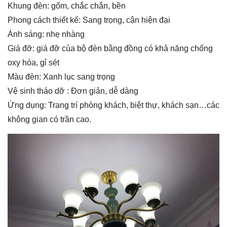
Khung đèn: gốm, chắc chắn, bền
Phong cách thiết kế: Sang trọng, cận hiện đại
Ánh sáng: nhẹ nhàng
Giá đỡ: giá đỡ của bộ đèn bằng đồng có khả năng chống
oxy hóa, gỉ sét
Màu đèn: Xanh lục sang trọng
Vệ sinh tháo dỡ : Đơn giản, dễ dàng
Ứng dụng: Trang trí phòng khách, biệt thự, khách sạn…các
không gian có trần cao.