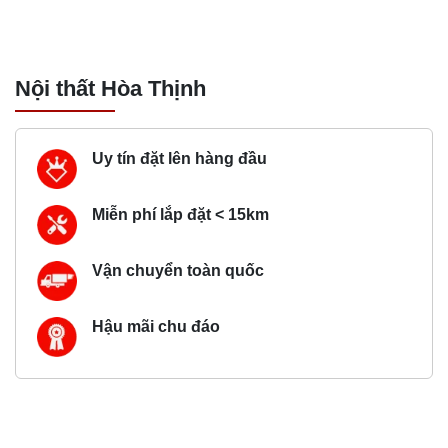
Nội thất Hòa Thịnh
Uy tín đặt lên hàng đầu
Miễn phí lắp đặt < 15km
Vận chuyển toàn quốc
Hậu mãi chu đáo