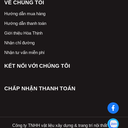
VỀ CHÚNG TÔI
Hướng dẫn mua hàng
Hướng dẫn thanh toán
Giới thiệu Hòa Thịnh
Nhận chỉ đường
Nhận tư vấn miễn phí
KẾT NỐI VỚI CHÚNG TÔI
CHẤP NHẬN THANH TOÁN
Công ty TNHH vật liệu xây dựng & trang trí nội thất Hòa