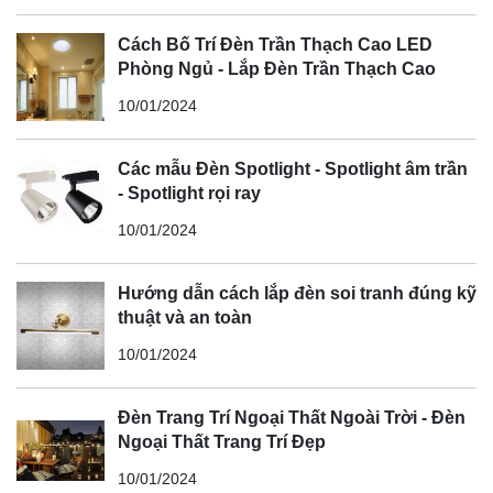
Cách Bố Trí Đèn Trần Thạch Cao LED
Phòng Ngủ - Lắp Đèn Trần Thạch Cao
10/01/2024
Các mẫu Đèn Spotlight - Spotlight âm trần
- Spotlight rọi ray
10/01/2024
Hướng dẫn cách lắp đèn soi tranh đúng kỹ
thuật và an toàn
10/01/2024
Đèn Trang Trí Ngoại Thất Ngoài Trời - Đèn
Ngoại Thất Trang Trí Đẹp
10/01/2024