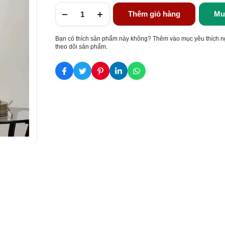
Thêm giỏ hàng
Mu
Bạn có thích sản phẩm này không? Thêm vào mục yêu thích n
theo dõi sản phẩm.