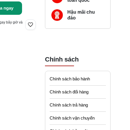
toàn quốc
a ngay
Hậu mãi chu
đáo
gay bây giờ và
Chính sách
Chính sách bảo hành
Chính sách đổi hàng
Chính sách trả hàng
Chính sách vận chuyển