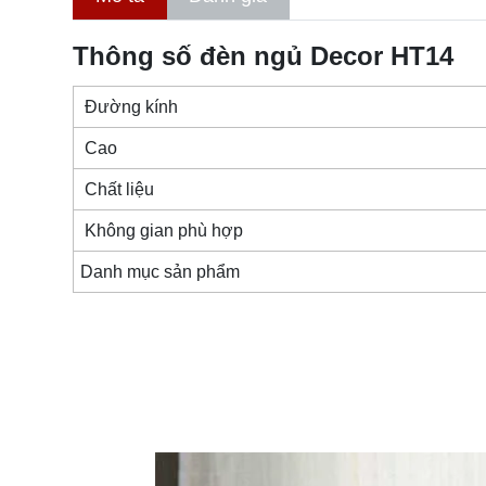
Thông số đèn ngủ Decor HT14
Đường kính
Cao
Chất liệu
Không gian phù hợp
Danh mục sản phẩm