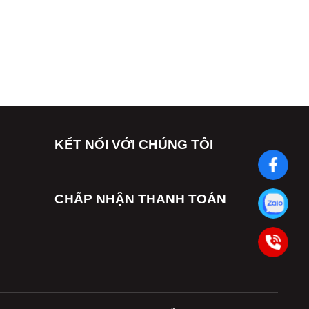
KẾT NỐI VỚI CHÚNG TÔI
CHẤP NHẬN THANH TOÁN