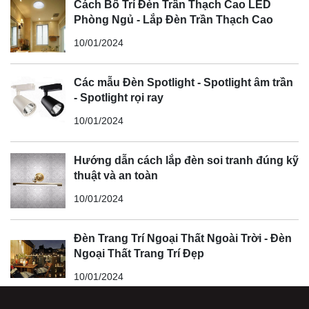
Cách Bố Trí Đèn Trần Thạch Cao LED
Phòng Ngủ - Lắp Đèn Trần Thạch Cao
10/01/2024
Các mẫu Đèn Spotlight - Spotlight âm trần
- Spotlight rọi ray
10/01/2024
Hướng dẫn cách lắp đèn soi tranh đúng kỹ
thuật và an toàn
10/01/2024
Đèn Trang Trí Ngoại Thất Ngoài Trời - Đèn
Ngoại Thất Trang Trí Đẹp
10/01/2024