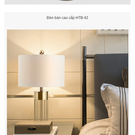
Đèn bàn cao cấp HTB-42