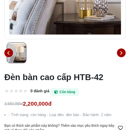
Đèn bàn cao cấp HTB-42
0 đánh giá
Còn hàng
2,200,000đ
3,550,000đ
- Tình trạng: còn hàng - Loại đèn: đèn bàn - Bảo hành: 2 năm
Bạn có thích sản phẩm này không? Thêm vào mục yêu thích ngay bây