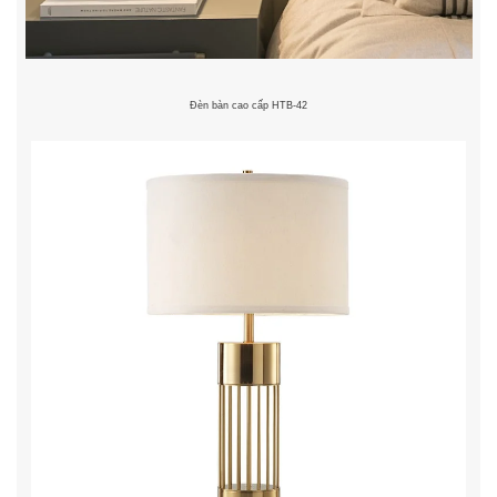
Đèn bàn cao cấp HTB-42