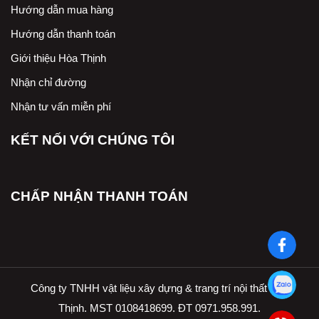
Hướng dẫn mua hàng
Hướng dẫn thanh toán
Giới thiệu Hòa Thịnh
Nhận chỉ đường
Nhận tư vấn miễn phí
KẾT NỐI VỚI CHÚNG TÔI
CHẤP NHẬN THANH TOÁN
Công ty TNHH vật liệu xây dựng & trang trí nội thất Hòa
Thịnh. MST 0108418699. ĐT 0971.958.991.