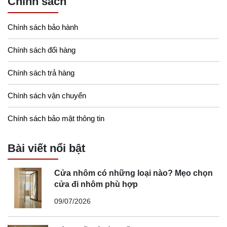
Chính sách
Chính sách bảo hành
Chính sách đổi hàng
Chính sách trả hàng
Chính sách vận chuyển
Chính sách bảo mật thông tin
Bài viết nổi bật
Cửa nhôm có những loại nào? Mẹo chọn
cửa đi nhôm phù hợp
09/07/2026