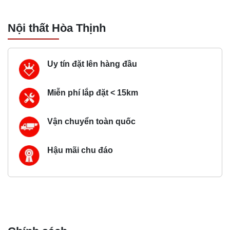
Nội thất Hòa Thịnh
Uy tín đặt lên hàng đầu
Miễn phí lắp đặt < 15km
Vận chuyển toàn quốc
Hậu mãi chu đáo