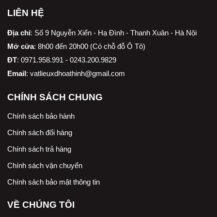
LIÊN HỆ
Địa chỉ
:
Số 9 Nguyễn Xiển - Hạ Đình - Thanh Xuân - Hà Nội
Mở cửa
: 8h00 đến 20h00 (Có chỗ đỗ Ô Tô)
ĐT
: 0971.958.991 - 0243.200.9829
Email
:
vatlieuxdhoathinh@gmail.com
CHÍNH SÁCH CHUNG
Chính sách bảo hành
Chính sách đổi hàng
Chính sách trả hàng
Chính sách vận chuyển
Chính sách bảo mật thông tin
VỀ CHÚNG TÔI