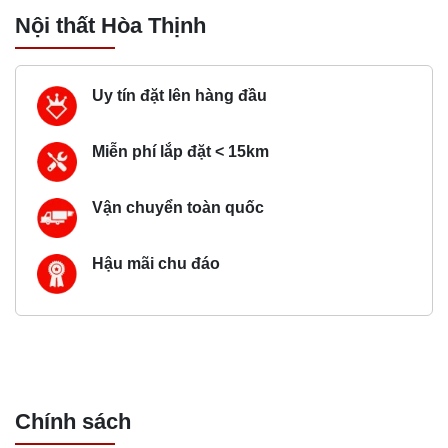
Nội thất Hòa Thịnh
Uy tín đặt lên hàng đầu
Miễn phí lắp đặt < 15km
Vận chuyển toàn quốc
Hậu mãi chu đáo
Chính sách