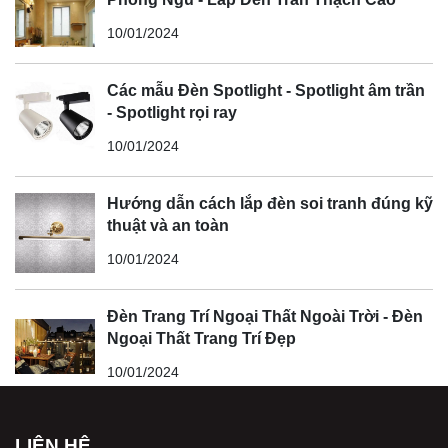
10/01/2024
Các mẫu Đèn Spotlight - Spotlight âm trần
- Spotlight rọi ray
10/01/2024
Hướng dẫn cách lắp đèn soi tranh đúng kỹ
thuật và an toàn
10/01/2024
Đèn Trang Trí Ngoại Thất Ngoài Trời - Đèn
Ngoại Thất Trang Trí Đẹp
10/01/2024
LIÊN HỆ