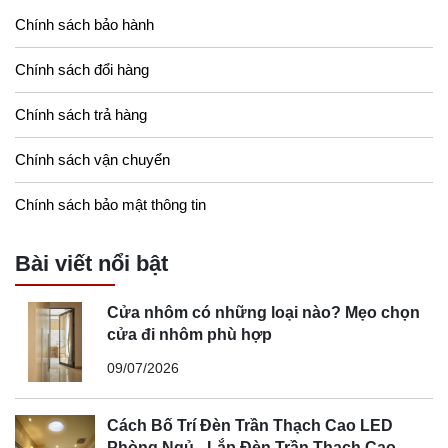
Chính sách bảo hành
Chính sách đổi hàng
Chính sách trả hàng
Chính sách vận chuyển
Chính sách bảo mật thông tin
Bài viết nổi bật
Cửa nhôm có những loại nào? Mẹo chọn
cửa đi nhôm phù hợp
09/07/2026
Cách Bố Trí Đèn Trần Thạch Cao LED
Phòng Ngủ - Lắp Đèn Trần Thạch Cao