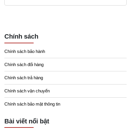
Chính sách
Chính sách bảo hành
Chính sách đổi hàng
Chính sách trả hàng
Chính sách vận chuyển
Chính sách bảo mật thông tin
Bài viết nổi bật