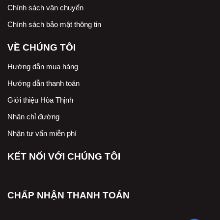
Chính sách vận chuyển
Chính sách bảo mật thông tin
VỀ CHÚNG TÔI
Hướng dẫn mua hàng
Hướng dẫn thanh toán
Giới thiệu Hòa Thịnh
Nhận chỉ đường
Nhận tư vấn miễn phí
KẾT NỐI VỚI CHÚNG TÔI
CHẤP NHẬN THANH TOÁN