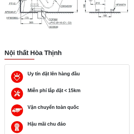
Nội thất Hòa Thịnh
Uy tín đặt lên hàng đầu
Miễn phí lắp đặt < 15km
Vận chuyển toàn quốc
Hậu mãi chu đáo