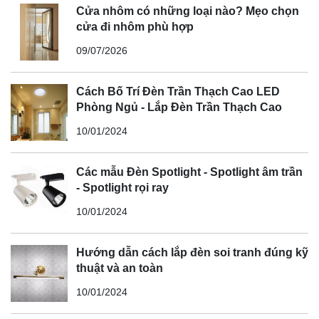
Cửa nhôm có những loại nào? Mẹo chọn
cửa đi nhôm phù hợp
09/07/2026
Cách Bố Trí Đèn Trần Thạch Cao LED
Phòng Ngủ - Lắp Đèn Trần Thạch Cao
10/01/2024
Các mẫu Đèn Spotlight - Spotlight âm trần
- Spotlight rọi ray
10/01/2024
Hướng dẫn cách lắp đèn soi tranh đúng kỹ
thuật và an toàn
10/01/2024