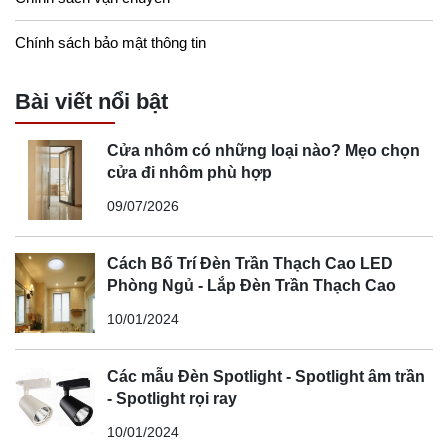
Chính sách bảo mật thông tin
Bài viết nổi bật
Cửa nhôm có những loại nào? Mẹo chọn
cửa đi nhôm phù hợp
09/07/2026
Cách Bố Trí Đèn Trần Thạch Cao LED
Phòng Ngủ - Lắp Đèn Trần Thạch Cao
10/01/2024
Các mẫu Đèn Spotlight - Spotlight âm trần
- Spotlight rọi ray
10/01/2024