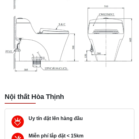
Nội thất Hòa Thịnh
Uy tín đặt lên hàng đầu
Miễn phí lắp đặt < 15km