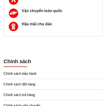
Vận chuyển toàn quốc
Hậu mãi chu đáo
Chính sách
Chính sách bảo hành
Chính sách đổi hàng
Chính sách trả hàng
Chính sách vận chuyển