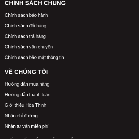
CHÍNH SÁCH CHUNG
Chính sách bảo hành
Chính sách đổi hàng
Chính sách trả hàng
Chính sách vận chuyển
Chính sách bảo mật thông tin
VỀ CHÚNG TÔI
Hướng dẫn mua hàng
Hướng dẫn thanh toán
Giới thiệu Hòa Thịnh
Nhận chỉ đường
Nhận tư vấn miễn phí