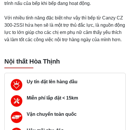
trình nấu của bếp khi bếp đang hoạt động.
Với nhiều tính năng đặc biệt như vậy thì bếp từ Canzy CZ
300-2SSI hứa hẹn sẽ là một trợ thủ đắc lực, là nguồn động
lực to lớn giúp cho các chị em phụ nữ cảm thấy yêu thích
và làm tốt các công việc nội trợ hàng ngày của mình hơn.
Nội thất Hòa Thịnh
Uy tín đặt lên hàng đầu
Miễn phí lắp đặt < 15km
Vận chuyển toàn quốc