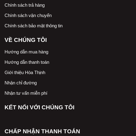
Chính sách trả hàng
Chính sách vận chuyển
Chính sách bảo mật thông tin
VỀ CHÚNG TÔI
Hướng dẫn mua hàng
Hướng dẫn thanh toán
Giới thiệu Hòa Thịnh
Nhận chỉ đường
Nhận tư vấn miễn phí
KẾT NỐI VỚI CHÚNG TÔI
CHẤP NHẬN THANH TOÁN