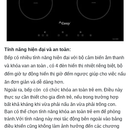
Tính năng hiện đại và an toàn:
Bếp có nhiều tính năng hiện đại với bộ cảm biến âm thanh
và khóa van an toàn , có 4 đèn hiển thị nhiệt riêng biệt, bộ
đếm giờ tự động hiển thị giờ đếm ngược giúp cho việc nấu
ăn đơn giản và dễ dàng hơn.
Ngoài ra, bếp còn có chức khóa an toàn trẻ em. Điều này
thực sự cần thiết cho gia đình trẻ, nếu trong trường hợp
bất khả kháng khi vừa phải nấu ăn vừa phải trông con.
Bạn có thể chọn tính năng khóa an toàn trẻ em để phòng
tránh.Với tính năng này mọi tác động bên ngoài vào bảng
điều khiển cũng không làm ảnh hưởng đến các chương