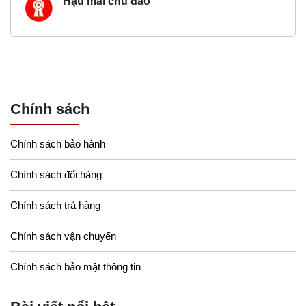
Hậu mãi chu đáo
Chính sách
Chính sách bảo hành
Chính sách đổi hàng
Chính sách trả hàng
Chính sách vận chuyển
Chính sách bảo mật thông tin