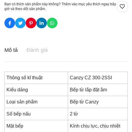
Bạn có thích sản phẩm này không? Thêm vào mục yêu thích ngay bây
giờ và theo dõi sản phẩm.
Mô tả
Đánh giá
Thông số kĩ thuật
Canzy CZ 300-2SSI
Kiểu dáng
Bếp từ lắp đặt âm
Loại sản phẩm
Bếp từ Canzy
Số bếp nấu
2 từ
Mặt bếp
Kính chịu lực, chịu nhiệt