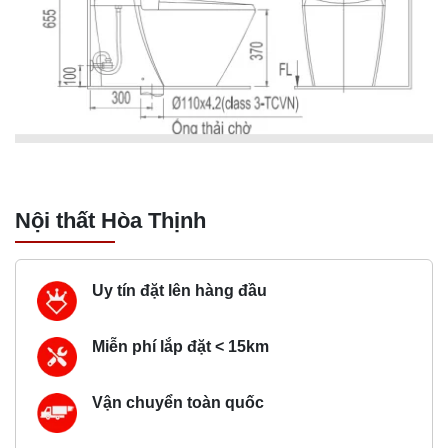
Nội thất Hòa Thịnh
Uy tín đặt lên hàng đầu
Miễn phí lắp đặt < 15km
Vận chuyển toàn quốc