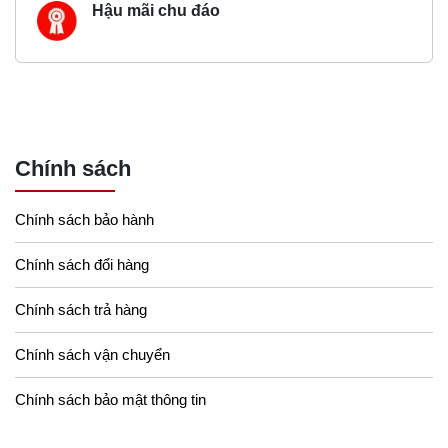
Hậu mãi chu đáo
Chính sách
Chính sách bảo hành
Chính sách đổi hàng
Chính sách trả hàng
Chính sách vận chuyển
Chính sách bảo mật thông tin