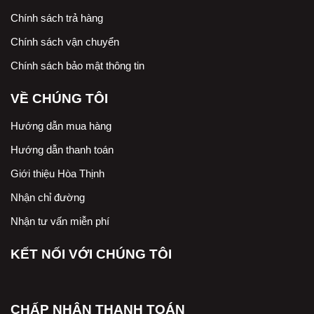
Chính sách trả hàng
Chính sách vận chuyển
Chính sách bảo mật thông tin
VỀ CHÚNG TÔI
Hướng dẫn mua hàng
Hướng dẫn thanh toán
Giới thiệu Hòa Thịnh
Nhận chỉ đường
Nhận tư vấn miễn phí
KẾT NỐI VỚI CHÚNG TÔI
CHẤP NHẬN THANH TOÁN