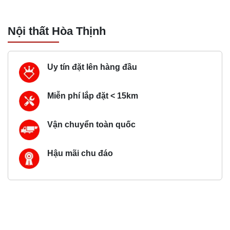
Nội thất Hòa Thịnh
Uy tín đặt lên hàng đầu
Miễn phí lắp đặt < 15km
Vận chuyển toàn quốc
Hậu mãi chu đáo