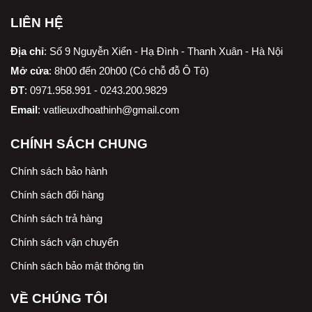
LIÊN HỆ
Địa chỉ
:
Số 9 Nguyễn Xiển - Hạ Đình - Thanh Xuân - Hà Nội
Mở cửa
: 8h00 đến 20h00 (Có chỗ đỗ Ô Tô)
ĐT
: 0971.958.991 - 0243.200.9829
Email
:
vatlieuxdhoathinh@gmail.com
CHÍNH SÁCH CHUNG
Chính sách bảo hành
Chính sách đổi hàng
Chính sách trả hàng
Chính sách vận chuyển
Chính sách bảo mật thông tin
VỀ CHÚNG TÔI