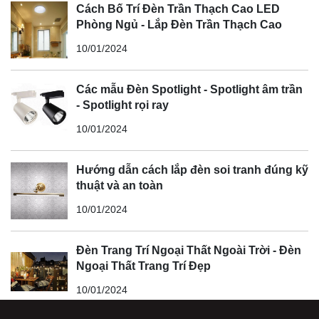
Cách Bố Trí Đèn Trần Thạch Cao LED
Phòng Ngủ - Lắp Đèn Trần Thạch Cao
10/01/2024
Các mẫu Đèn Spotlight - Spotlight âm trần
- Spotlight rọi ray
10/01/2024
Hướng dẫn cách lắp đèn soi tranh đúng kỹ
thuật và an toàn
10/01/2024
Đèn Trang Trí Ngoại Thất Ngoài Trời - Đèn
Ngoại Thất Trang Trí Đẹp
10/01/2024