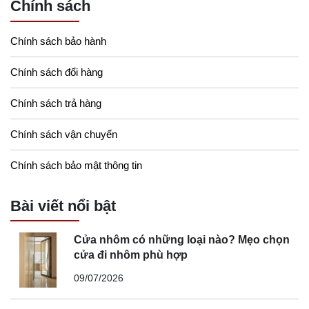
Chính sách
Chính sách bảo hành
Chính sách đổi hàng
Chính sách trả hàng
Chính sách vận chuyển
Chính sách bảo mật thông tin
Bài viết nổi bật
Cửa nhôm có những loại nào? Mẹo chọn
cửa đi nhôm phù hợp
09/07/2026