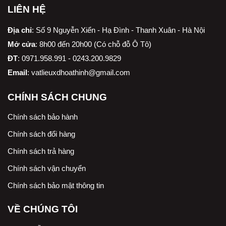
LIÊN HỆ
Địa chỉ
:
Số 9 Nguyễn Xiển - Hạ Đình - Thanh Xuân - Hà Nội
Mở cửa
: 8h00 đến 20h00 (Có chỗ đỗ Ô Tô)
ĐT
: 0971.958.991 - 0243.200.9829
Email
:
vatlieuxdhoathinh@gmail.com
CHÍNH SÁCH CHUNG
Chính sách bảo hành
Chính sách đổi hàng
Chính sách trả hàng
Chính sách vận chuyển
Chính sách bảo mật thông tin
VỀ CHÚNG TÔI