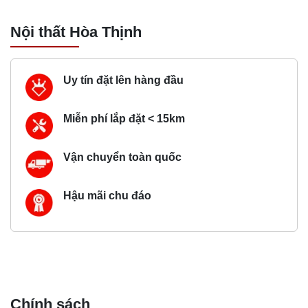
Nội thất Hòa Thịnh
Uy tín đặt lên hàng đầu
Miễn phí lắp đặt < 15km
Vận chuyển toàn quốc
Hậu mãi chu đáo
Chính sách