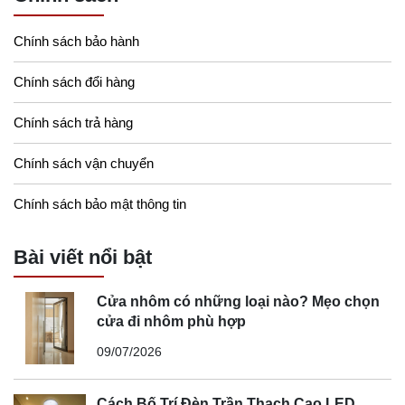
Chính sách bảo hành
Chính sách đổi hàng
Chính sách trả hàng
Chính sách vận chuyển
Chính sách bảo mật thông tin
Bài viết nổi bật
Cửa nhôm có những loại nào? Mẹo chọn
cửa đi nhôm phù hợp
09/07/2026
Cách Bố Trí Đèn Trần Thạch Cao LED