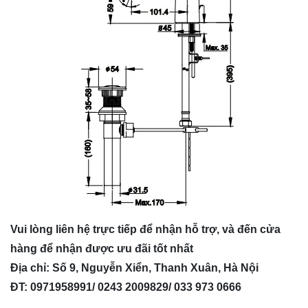
Vui lòng liên hệ trực tiếp để nhận hỗ trợ, và đến cửa
hàng để nhận được ưu đãi tốt nhất
Địa chỉ: Số 9, Nguyễn Xiển, Thanh Xuân, Hà Nội
ĐT: 0971958991/ 0243 2009829/ 033 973 0666