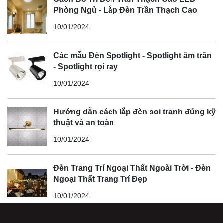
Phòng Ngủ - Lắp Đèn Trần Thạch Cao
10/01/2024
Các mẫu Đèn Spotlight - Spotlight âm trần
- Spotlight rọi ray
10/01/2024
Hướng dẫn cách lắp đèn soi tranh đúng kỹ
thuật và an toàn
10/01/2024
Đèn Trang Trí Ngoại Thất Ngoài Trời - Đèn
Ngoại Thất Trang Trí Đẹp
10/01/2024