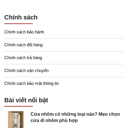
Chính sách
Chính sách bảo hành
Chính sách đổi hàng
Chính sách trả hàng
Chính sách vận chuyển
Chính sách bảo mật thông tin
Bài viết nổi bật
Cửa nhôm có những loại nào? Mẹo chọn
cửa đi nhôm phù hợp