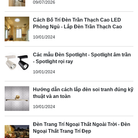
09/07/2026
Cách Bố Trí Đèn Trần Thạch Cao LED
Phòng Ngủ - Lắp Đèn Trần Thạch Cao
10/01/2024
Các mẫu Đèn Spotlight - Spotlight âm trần
- Spotlight rọi ray
10/01/2024
Hướng dẫn cách lắp đèn soi tranh đúng kỹ
thuật và an toàn
10/01/2024
Đèn Trang Trí Ngoại Thất Ngoài Trời - Đèn
Ngoại Thất Trang Trí Đẹp