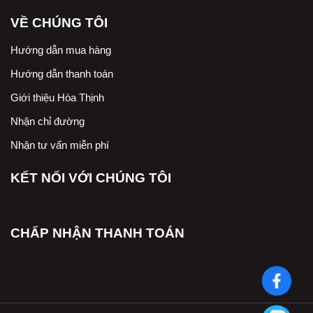
VỀ CHÚNG TÔI
Hướng dẫn mua hàng
Hướng dẫn thanh toán
Giới thiệu Hòa Thịnh
Nhận chỉ đường
Nhận tư vấn miễn phí
KẾT NỐI VỚI CHÚNG TÔI
CHẤP NHẬN THANH TOÁN