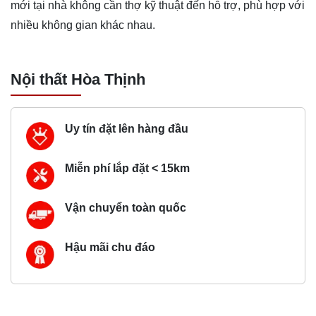
mới tại nhà không cần thợ kỹ thuật đến hỗ trợ, phù hợp với
nhiều không gian khác nhau.
Nội thất Hòa Thịnh
Uy tín đặt lên hàng đầu
Miễn phí lắp đặt < 15km
Vận chuyển toàn quốc
Hậu mãi chu đáo