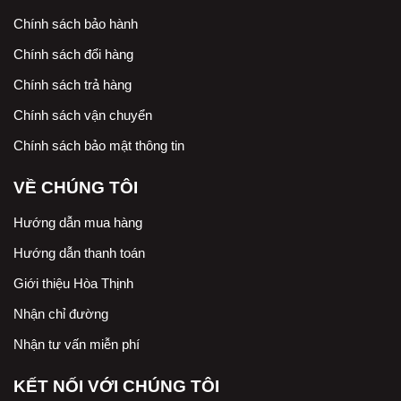
Chính sách bảo hành
Chính sách đổi hàng
Chính sách trả hàng
Chính sách vận chuyển
Chính sách bảo mật thông tin
VỀ CHÚNG TÔI
Hướng dẫn mua hàng
Hướng dẫn thanh toán
Giới thiệu Hòa Thịnh
Nhận chỉ đường
Nhận tư vấn miễn phí
KẾT NỐI VỚI CHÚNG TÔI