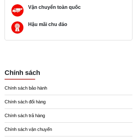
Vận chuyển toàn quốc
Hậu mãi chu đáo
Chính sách
Chính sách bảo hành
Chính sách đổi hàng
Chính sách trả hàng
Chính sách vận chuyển