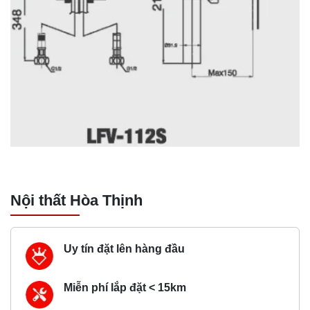
Nội thất Hòa Thịnh
Uy tín đặt lên hàng đầu
Miễn phí lắp đặt < 15km