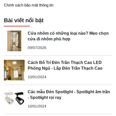
Chính sách bảo mật thông tin
Bài viết nổi bật
Cửa nhôm có những loại nào? Mẹo chọn
cửa đi nhôm phù hợp
09/07/2026
Cách Bố Trí Đèn Trần Thạch Cao LED
Phòng Ngủ - Lắp Đèn Trần Thạch Cao
10/01/2024
Các mẫu Đèn Spotlight - Spotlight âm trần
- Spotlight rọi ray
10/01/2024