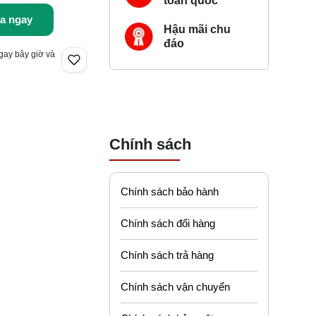
toàn quốc
a ngay
Hậu mãi chu
đáo
gay bây giờ và
Chính sách
Chính sách bảo hành
Chính sách đổi hàng
Chính sách trả hàng
Chính sách vận chuyển