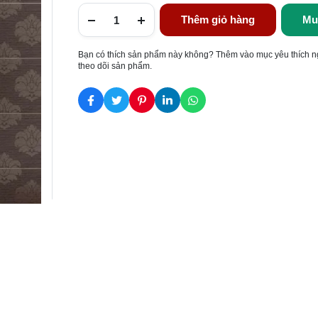
Thêm giỏ hàng
Mu
Bạn có thích sản phẩm này không? Thêm vào mục yêu thích n
theo dõi sản phẩm.