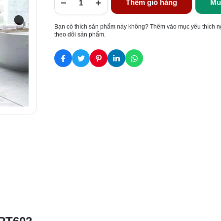
Thêm giỏ hàng
Mu
Bạn có thích sản phẩm này không? Thêm vào mục yêu thích n
theo dõi sản phẩm.