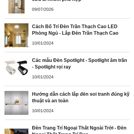
09/07/2026
Cách Bố Trí Đèn Trần Thạch Cao LED
Phòng Ngủ - Lắp Đèn Trần Thạch Cao
10/01/2024
Các mẫu Đèn Spotlight - Spotlight âm trần
- Spotlight rọi ray
10/01/2024
Hướng dẫn cách lắp đèn soi tranh đúng kỹ
thuật và an toàn
10/01/2024
Đèn Trang Trí Ngoại Thất Ngoài Trời - Đèn