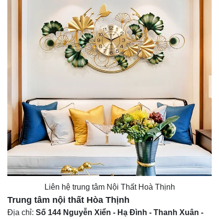
Liên hệ trung tâm
Nội Thất Hoà Thịnh
Trung tâm nội thất
Hòa Thịnh
Địa chỉ:
Số 144 Nguyễn Xiển - Hạ Đình - Thanh Xuân -