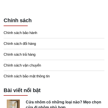
Chính sách
Chính sách bảo hành
Chính sách đổi hàng
Chính sách trả hàng
Chính sách vận chuyển
Chính sách bảo mật thông tin
Bài viết nổi bật
Cửa nhôm có những loại nào? Mẹo chọn
cửa đi nhôm phù hợp