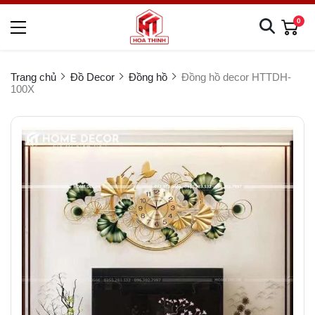
0
Trang chủ
Đồ Decor
Đồng hồ
Đồng hồ decor HTTDH-
100X