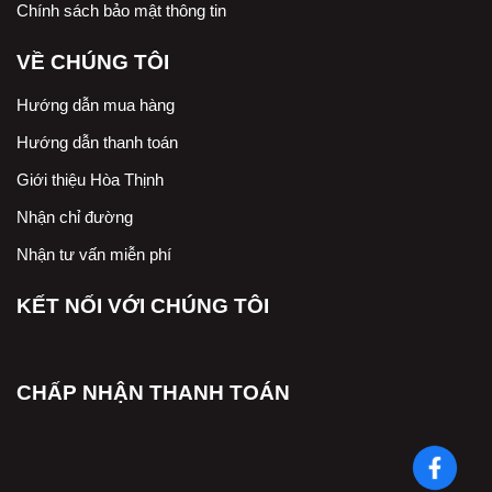
Chính sách bảo mật thông tin
VỀ CHÚNG TÔI
Hướng dẫn mua hàng
Hướng dẫn thanh toán
Giới thiệu Hòa Thịnh
Nhận chỉ đường
Nhận tư vấn miễn phí
KẾT NỐI VỚI CHÚNG TÔI
CHẤP NHẬN THANH TOÁN