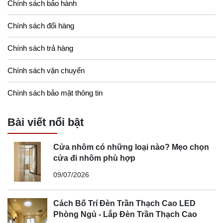
Chính sách bảo hành
Chính sách đổi hàng
Chính sách trả hàng
Chính sách vận chuyển
Chính sách bảo mật thông tin
Bài viết nổi bật
Cửa nhôm có những loại nào? Mẹo chọn
cửa đi nhôm phù hợp
09/07/2026
Cách Bố Trí Đèn Trần Thạch Cao LED
Phòng Ngủ - Lắp Đèn Trần Thạch Cao