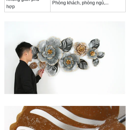
Phòng khách, phòng ngủ,...
hợp