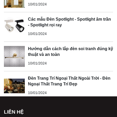
10/01/2024
Các mẫu Đèn Spotlight - Spotlight âm trần
- Spotlight rọi ray
10/01/2024
Hướng dẫn cách lắp đèn soi tranh đúng kỹ
thuật và an toàn
10/01/2024
Đèn Trang Trí Ngoại Thất Ngoài Trời - Đèn
Ngoại Thất Trang Trí Đẹp
10/01/2024
LIÊN HỆ