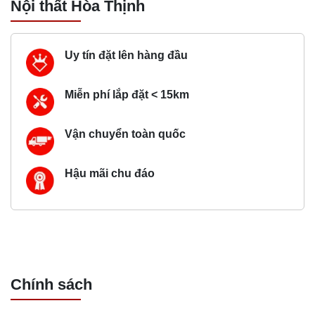
Nội thất Hòa Thịnh
Uy tín đặt lên hàng đầu
Miễn phí lắp đặt < 15km
Vận chuyển toàn quốc
Hậu mãi chu đáo
Chính sách