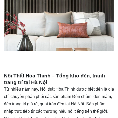
Nội Thất Hòa Thịnh – Tổng kho đèn, tranh
trang trí tại Hà Nội
Từ nhiều năm nay,
Nội thất Hòa Thịnh
được biết đến là địa
chỉ chuyên phân phối các sản phẩm Đèn chùm, đèn mâm,
đèn trang trí giá rẻ,
quạt trần đèn
tại Hà Nội. Sản phẩm
nhập trực tiếp từ các thương hiệu nổi tiếng trên thế giới.