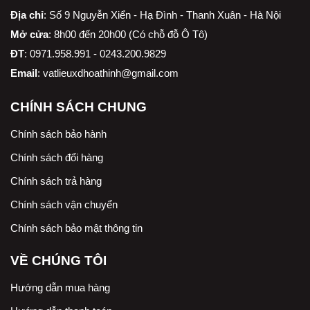
Địa chỉ
:
Số 9 Nguyễn Xiển - Hạ Đình - Thanh Xuân - Hà Nội
Mở cửa
: 8h00 đến 20h00 (Có chỗ đỗ Ô Tô)
ĐT
: 0971.958.991 - 0243.200.9829
Email
:
vatlieuxdhoathinh@gmail.com
CHÍNH SÁCH CHUNG
Chính sách bảo hành
Chính sách đổi hàng
Chính sách trả hàng
Chính sách vận chuyển
Chính sách bảo mật thông tin
VỀ CHÚNG TÔI
Hướng dẫn mua hàng