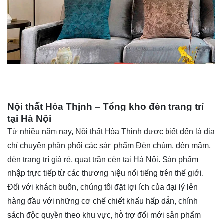
Nội thất Hòa Thịnh – Tổng kho đèn trang trí
tại Hà Nội
Từ nhiều năm nay,
Nội thất Hòa Thịnh
được biết đến là địa
chỉ chuyên phân phối các sản phẩm Đèn chùm, đèn mâm,
đèn trang trí giá rẻ,
quạt trần đèn
tại Hà Nội. Sản phẩm
nhập trực tiếp từ các thương hiệu nổi tiếng trên thế giới.
Đối với khách buôn, chúng tôi đặt lợi ích của đại lý lên
hàng đầu với những cơ chế chiết khấu hấp dẫn, chính
sách độc quyền theo khu vực, hỗ trợ đổi mới sản phẩm