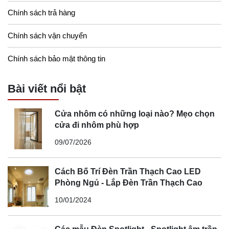
Chính sách trả hàng
Chính sách vận chuyển
Chính sách bảo mật thông tin
Bài viết nổi bật
Cửa nhôm có những loại nào? Mẹo chọn
cửa đi nhôm phù hợp
09/07/2026
Cách Bố Trí Đèn Trần Thạch Cao LED
Phòng Ngủ - Lắp Đèn Trần Thạch Cao
10/01/2024