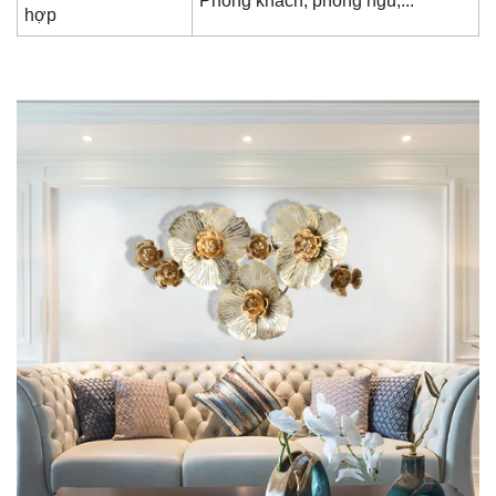
Phòng khách, phòng ngủ,...
hợp