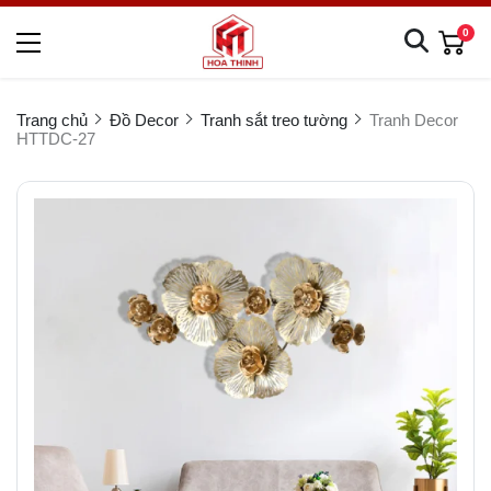
0
Trang chủ
Đồ Decor
Tranh sắt treo tường
Tranh Decor
HTTDC-27