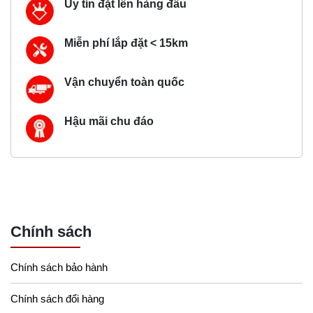
Uy tín đặt lên hàng đầu
Miễn phí lắp đặt < 15km
Vận chuyển toàn quốc
Hậu mãi chu đáo
Chính sách
Chính sách bảo hành
Chính sách đổi hàng