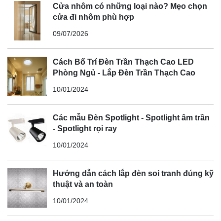
Cửa nhôm có những loại nào? Mẹo chọn
cửa đi nhôm phù hợp
09/07/2026
Cách Bố Trí Đèn Trần Thạch Cao LED
Phòng Ngủ - Lắp Đèn Trần Thạch Cao
10/01/2024
Các mẫu Đèn Spotlight - Spotlight âm trần
- Spotlight rọi ray
10/01/2024
Hướng dẫn cách lắp đèn soi tranh đúng kỹ
thuật và an toàn
10/01/2024