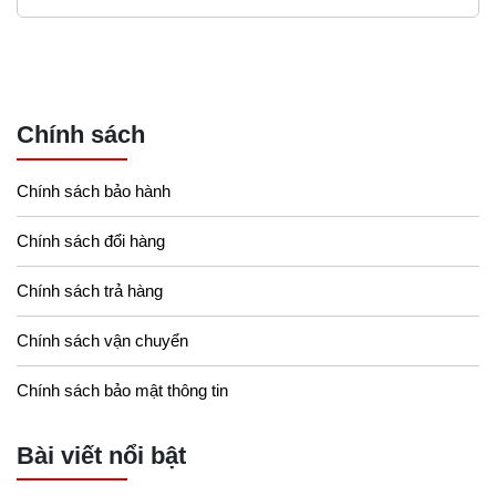
Chính sách
Chính sách bảo hành
Chính sách đổi hàng
Chính sách trả hàng
Chính sách vận chuyển
Chính sách bảo mật thông tin
Bài viết nổi bật