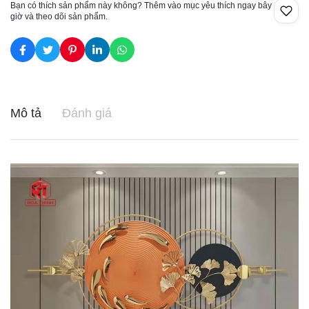
Bạn có thích sản phẩm này không? Thêm vào mục yêu thích ngay bây
giờ và theo dõi sản phẩm.
Mô tả
Đánh giá