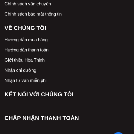
Chính sách vận chuyển
Chính sách bảo mật thông tin
VỀ CHÚNG TÔI
Hướng dẫn mua hàng
Hướng dẫn thanh toán
Giới thiệu Hòa Thịnh
Nhận chỉ đường
Nhận tư vấn miễn phí
KẾT NỐI VỚI CHÚNG TÔI
CHẤP NHẬN THANH TOÁN