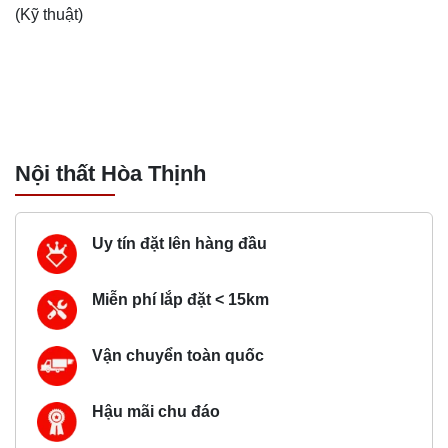
(Kỹ thuật)
Nội thất Hòa Thịnh
Uy tín đặt lên hàng đầu
Miễn phí lắp đặt < 15km
Vận chuyển toàn quốc
Hậu mãi chu đáo