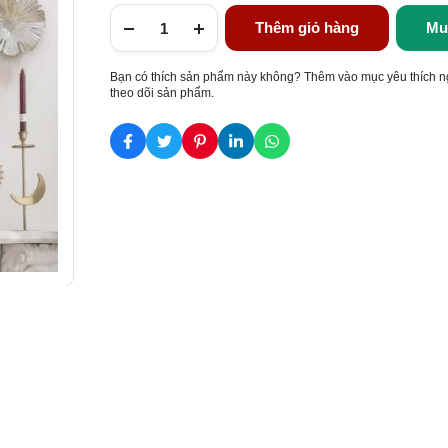
Thêm giỏ hàng
Mu
Bạn có thích sản phẩm này không? Thêm vào mục yêu thích n
theo dõi sản phẩm.