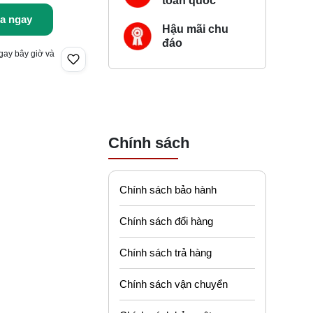
toàn quốc
a ngay
Hậu mãi chu
đáo
gay bây giờ và
Chính sách
Chính sách bảo hành
Chính sách đổi hàng
Chính sách trả hàng
Chính sách vận chuyển