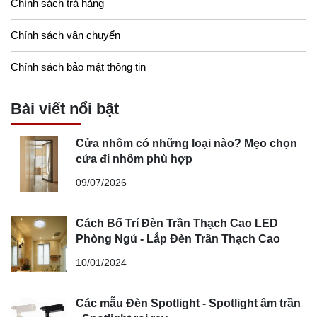
Chính sách trả hàng
Chính sách vận chuyển
Chính sách bảo mật thông tin
Bài viết nổi bật
Cửa nhôm có những loại nào? Mẹo chọn
cửa đi nhôm phù hợp
09/07/2026
Cách Bố Trí Đèn Trần Thạch Cao LED
Phòng Ngủ - Lắp Đèn Trần Thạch Cao
10/01/2024
Các mẫu Đèn Spotlight - Spotlight âm trần