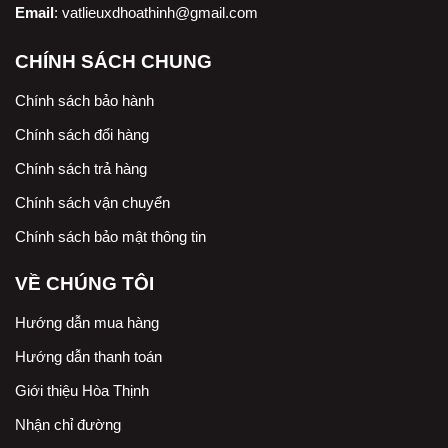
Email
:
vatlieuxdhoathinh@gmail.com
CHÍNH SÁCH CHUNG
Chính sách bảo hành
Chính sách đổi hàng
Chính sách trả hàng
Chính sách vận chuyển
Chính sách bảo mật thông tin
VỀ CHÚNG TÔI
Hướng dẫn mua hàng
Hướng dẫn thanh toán
Giới thiệu Hòa Thịnh
Nhận chỉ đường