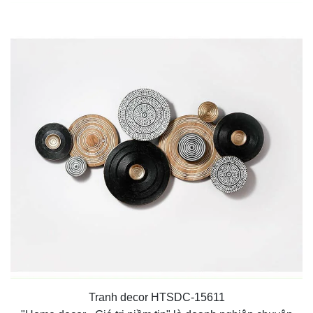
Tranh decor HTSDC-15611