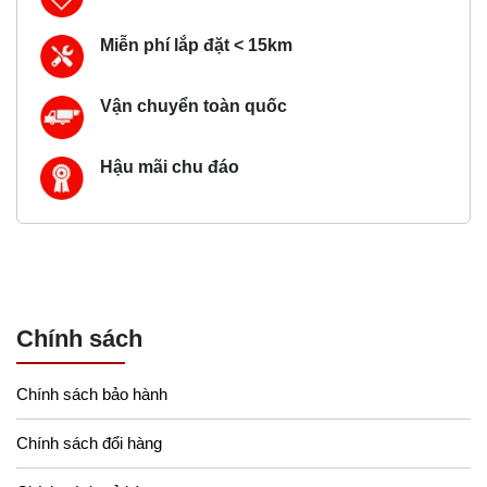
Miễn phí lắp đặt < 15km
Vận chuyển toàn quốc
Hậu mãi chu đáo
Chính sách
Chính sách bảo hành
Chính sách đổi hàng