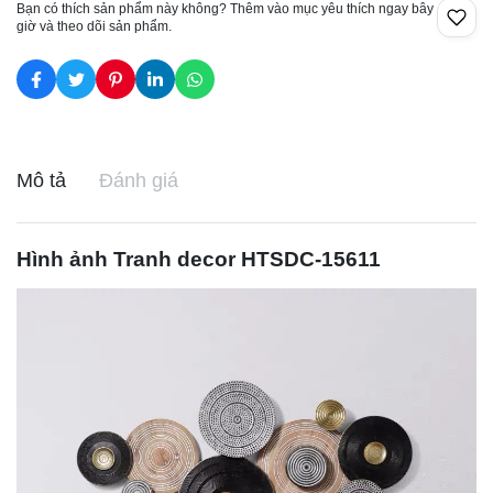
Bạn có thích sản phẩm này không? Thêm vào mục yêu thích ngay bây
giờ và theo dõi sản phẩm.
Mô tả
Đánh giá
Hình ảnh
Tranh decor
HTSDC-15611