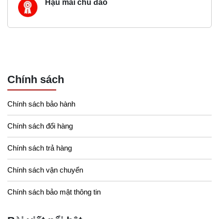
Hậu mãi chu đáo
Chính sách
Chính sách bảo hành
Chính sách đổi hàng
Chính sách trả hàng
Chính sách vận chuyển
Chính sách bảo mật thông tin