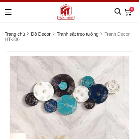
0
Trang chủ
Đồ Decor
Tranh sắt treo tường
Tranh Decor
HT-396