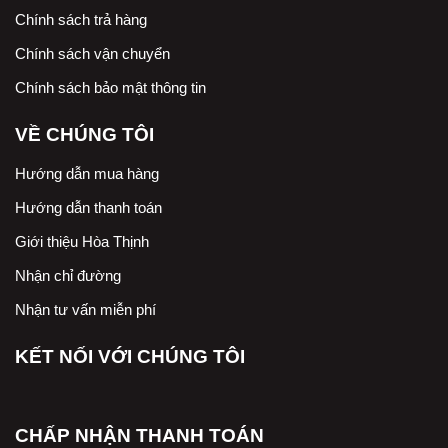
Chính sách trả hàng
Chính sách vận chuyển
Chính sách bảo mật thông tin
VỀ CHÚNG TÔI
Hướng dẫn mua hàng
Hướng dẫn thanh toán
Giới thiệu Hòa Thịnh
Nhận chỉ đường
Nhận tư vấn miễn phí
KẾT NỐI VỚI CHÚNG TÔI
CHẤP NHẬN THANH TOÁN