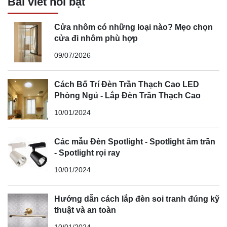
Bài viết nổi bật
Cửa nhôm có những loại nào? Mẹo chọn
cửa đi nhôm phù hợp
09/07/2026
Cách Bố Trí Đèn Trần Thạch Cao LED
Phòng Ngủ - Lắp Đèn Trần Thạch Cao
10/01/2024
Các mẫu Đèn Spotlight - Spotlight âm trần
- Spotlight rọi ray
10/01/2024
Hướng dẫn cách lắp đèn soi tranh đúng kỹ
thuật và an toàn
10/01/2024