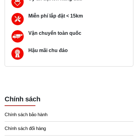
Miễn phí lắp đặt < 15km
Vận chuyển toàn quốc
Hậu mãi chu đáo
Chính sách
Chính sách bảo hành
Chính sách đổi hàng