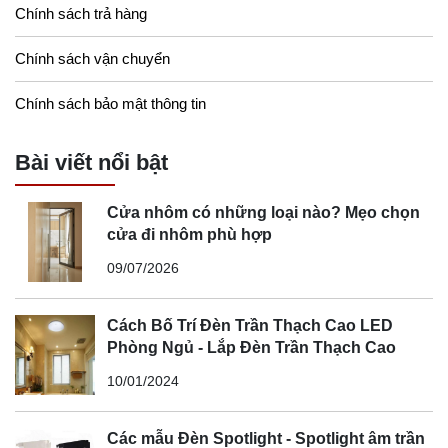
Chính sách trả hàng
Chính sách vận chuyển
Chính sách bảo mật thông tin
Bài viết nổi bật
Cửa nhôm có những loại nào? Mẹo chọn
cửa đi nhôm phù hợp
09/07/2026
Cách Bố Trí Đèn Trần Thạch Cao LED
Phòng Ngủ - Lắp Đèn Trần Thạch Cao
10/01/2024
Các mẫu Đèn Spotlight - Spotlight âm trần