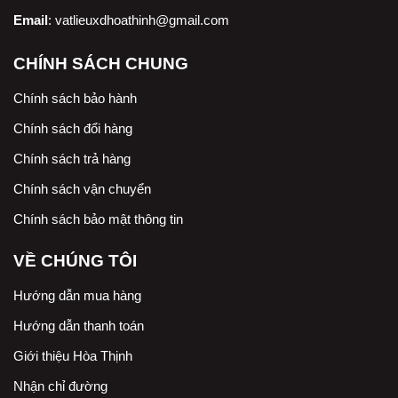
Email
:
vatlieuxdhoathinh@gmail.com
CHÍNH SÁCH CHUNG
Chính sách bảo hành
Chính sách đổi hàng
Chính sách trả hàng
Chính sách vận chuyển
Chính sách bảo mật thông tin
VỀ CHÚNG TÔI
Hướng dẫn mua hàng
Hướng dẫn thanh toán
Giới thiệu Hòa Thịnh
Nhận chỉ đường