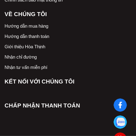
VỀ CHÚNG TÔI
Hướng dẫn mua hàng
Hướng dẫn thanh toán
Giới thiệu Hòa Thịnh
Nhận chỉ đường
Nhận tư vấn miễn phí
KẾT NỐI VỚI CHÚNG TÔI
CHẤP NHẬN THANH TOÁN