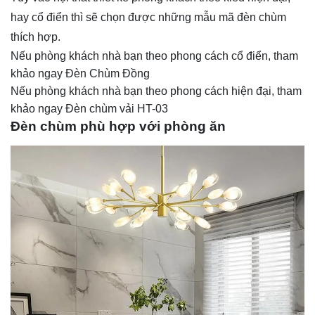
hay cổ điển thì sẽ chọn được những mẫu mã đèn chùm
thích hợp.
Nếu phòng khách nhà bạn theo phong cách cổ điển, tham
khảo ngay
Đèn Chùm Đồng
Nếu phòng khách nhà bạn theo phong cách hiện đại, tham
khảo ngay
Đèn chùm vải HT-03
Đèn chùm phù hợp với phòng ăn