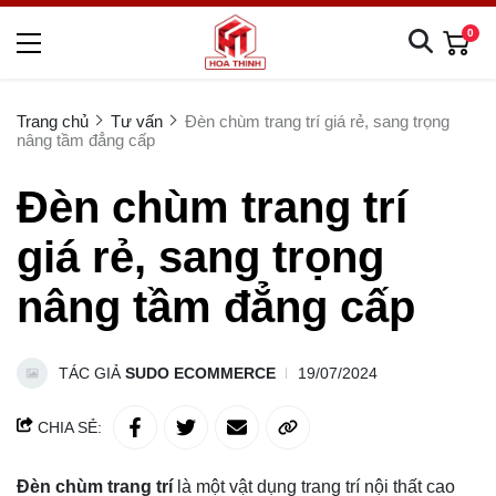
0
Trang chủ
Tư vấn
Đèn chùm trang trí giá rẻ, sang trọng
nâng tầm đẳng cấp
Đèn chùm trang trí
giá rẻ, sang trọng
nâng tầm đẳng cấp
TÁC GIẢ
SUDO ECOMMERCE
19/07/2024
CHIA SẺ:
Đèn chùm trang trí
là một vật dụng trang trí nội thất cao