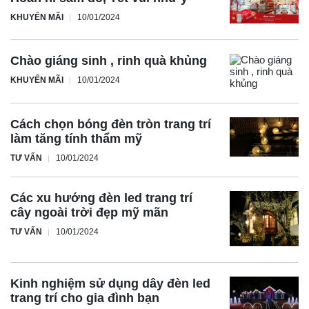
KHUYẾN MÃI
10/01/2024
Chào giáng sinh , rinh quà khủng
KHUYẾN MÃI
10/01/2024
Cách chọn bóng đèn tròn trang trí
làm tăng tính thẩm mỹ
TƯ VẤN
10/01/2024
Các xu hướng đèn led trang trí
cây ngoài trời đẹp mỹ mãn
TƯ VẤN
10/01/2024
Kinh nghiệm sử dụng dây đèn led
trang trí cho gia đình bạn