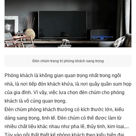
Đèn chùm trang trí phòng khách sang trọng
Phòng khách là không gian quan trọng nhất trong ngôi
nhà, là nơi tiếp đón khách khứa, là nơi quây quần sum họp
của gia đình. Vì vậy, việc lựa chọn đèn chùm cho phòng
khách là vô cùng quan trọng.
Đèn chùm phòng khách thường có kích thước lớn, kiểu
dáng sang trọng, tinh tế. Đèn chùm có thể được làm từ
nhiều chất liệu khác nhau như pha lê, thủy tinh, kim loại,...
Tùy vào nội thất thiết kế phòng khách theo kiểu hiện đại,