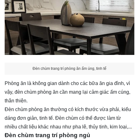
Đèn chùm trang trí phòng ăn ấm úng, tinh tế
Phòng ăn là không gian dành cho các bữa ăn gia đình, vì
vậy, đèn chùm phòng ăn cần mang lại cảm giác ấm cúng,
thân thiện.
Đèn chùm phòng ăn thường có kích thước vừa phải, kiểu
dáng đơn giản, tinh tế. Đèn chùm có thể được làm từ
nhiều chất liệu khác nhau như pha lê, thủy tinh, kim loại,...
Đèn chùm trang trí phòng ngủ