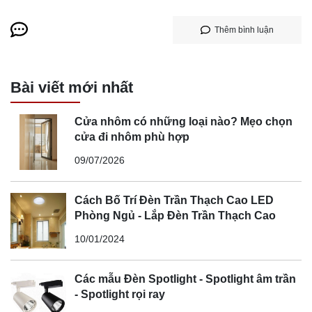
Thêm bình luận
Bài viết mới nhất
Cửa nhôm có những loại nào? Mẹo chọn
cửa đi nhôm phù hợp
09/07/2026
Cách Bố Trí Đèn Trần Thạch Cao LED
Phòng Ngủ - Lắp Đèn Trần Thạch Cao
10/01/2024
Các mẫu Đèn Spotlight - Spotlight âm trần
- Spotlight rọi ray