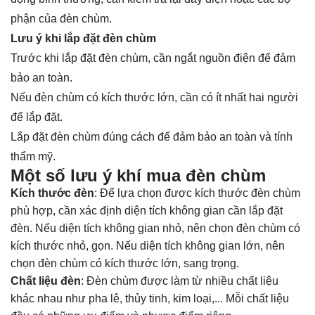
phận của đèn chùm.
Lưu ý khi lắp đặt đèn chùm
Trước khi lắp đặt đèn chùm, cần ngắt nguồn điện để đảm
bảo an toàn.
Nếu đèn chùm có kích thước lớn, cần có ít nhất hai người
để lắp đặt.
Lắp đặt đèn chùm đúng cách để đảm bảo an toàn và tính
thẩm mỹ.
Một số lưu ý khí mua đèn chùm
Kích thước đèn
: Để lựa chọn được kích thước đèn chùm
phù hợp, cần xác định diện tích không gian cần lắp đặt
đèn. Nếu diện tích không gian nhỏ, nên chọn đèn chùm có
kích thước nhỏ, gọn. Nếu diện tích không gian lớn, nên
chọn đèn chùm có kích thước lớn, sang trọng.
Chất liệu đèn
: Đèn chùm được làm từ nhiều chất liệu
khác nhau như pha lê, thủy tinh, kim loại,... Mỗi chất liệu