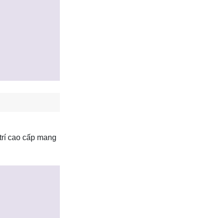
trí cao cấp mang