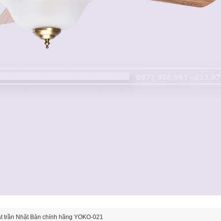
t trần Nhật Bản chính hãng YOKO-021