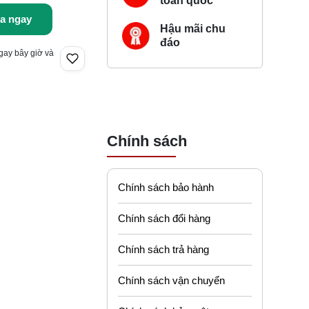
toàn quốc
a ngay
Hậu mãi chu
đáo
gay bây giờ và
Chính sách
Chính sách bảo hành
Chính sách đổi hàng
Chính sách trả hàng
Chính sách vận chuyển