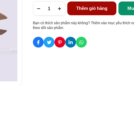
Thêm giỏ hàng
Mu
Bạn có thích sản phẩm này không? Thêm vào mục yêu thích n
theo dõi sản phẩm.