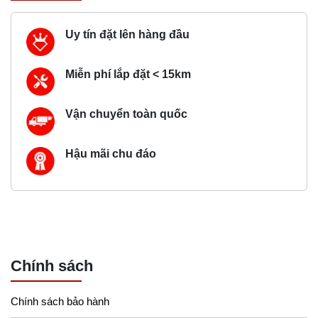
Uy tín đặt lên hàng đầu
Miễn phí lắp đặt < 15km
Vận chuyển toàn quốc
Hậu mãi chu đáo
Chính sách
Chính sách bảo hành