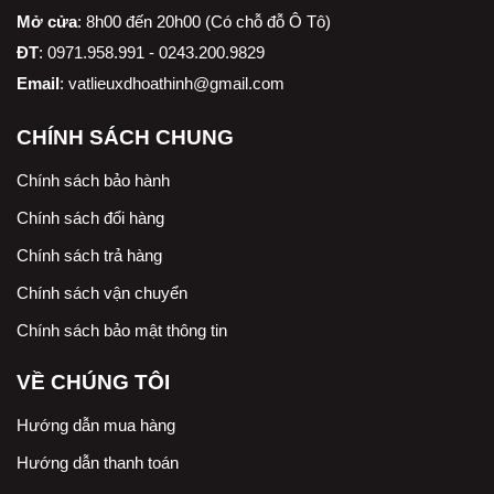
Mở cửa
: 8h00 đến 20h00 (Có chỗ đỗ Ô Tô)
ĐT
: 0971.958.991 - 0243.200.9829
Email
:
vatlieuxdhoathinh@gmail.com
CHÍNH SÁCH CHUNG
Chính sách bảo hành
Chính sách đổi hàng
Chính sách trả hàng
Chính sách vận chuyển
Chính sách bảo mật thông tin
VỀ CHÚNG TÔI
Hướng dẫn mua hàng
Hướng dẫn thanh toán