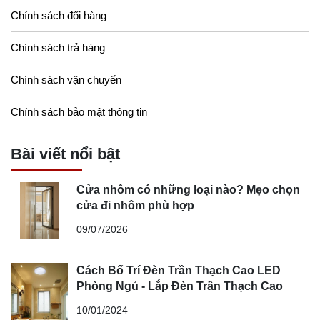
Chính sách đổi hàng
Chính sách trả hàng
Chính sách vận chuyển
Chính sách bảo mật thông tin
Bài viết nổi bật
Cửa nhôm có những loại nào? Mẹo chọn
cửa đi nhôm phù hợp
09/07/2026
Cách Bố Trí Đèn Trần Thạch Cao LED
Phòng Ngủ - Lắp Đèn Trần Thạch Cao
10/01/2024