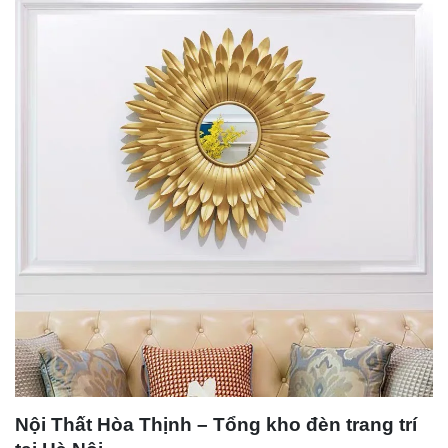
Nội Thất Hòa Thịnh – Tổng kho đèn trang trí