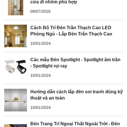
cửa đi nhôm phù hợp
09/07/2026
Cách Bố Trí Đèn Trần Thạch Cao LED
Phòng Ngủ - Lắp Đèn Trần Thạch Cao
10/01/2024
Các mẫu Đèn Spotlight - Spotlight âm trần
- Spotlight rọi ray
10/01/2024
Hướng dẫn cách lắp đèn soi tranh đúng kỹ
thuật và an toàn
10/01/2024
Đèn Trang Trí Ngoại Thất Ngoài Trời - Đèn