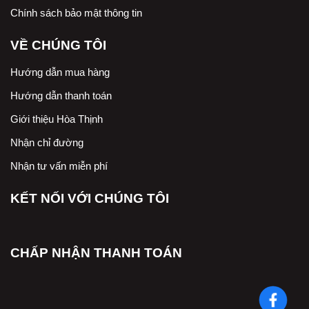
Chính sách bảo mật thông tin
VỀ CHÚNG TÔI
Hướng dẫn mua hàng
Hướng dẫn thanh toán
Giới thiệu Hòa Thịnh
Nhận chỉ đường
Nhận tư vấn miễn phí
KẾT NỐI VỚI CHÚNG TÔI
CHẤP NHẬN THANH TOÁN