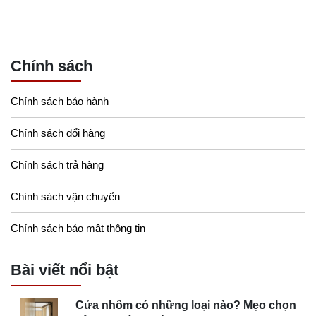
Chính sách
Chính sách bảo hành
Chính sách đổi hàng
Chính sách trả hàng
Chính sách vận chuyển
Chính sách bảo mật thông tin
Bài viết nổi bật
Cửa nhôm có những loại nào? Mẹo chọn