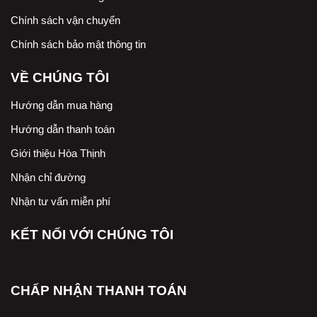
Chính sách vận chuyển
Chính sách bảo mật thông tin
VỀ CHÚNG TÔI
Hướng dẫn mua hàng
Hướng dẫn thanh toán
Giới thiệu Hòa Thịnh
Nhận chỉ đường
Nhận tư vấn miễn phí
KẾT NỐI VỚI CHÚNG TÔI
CHẤP NHẬN THANH TOÁN