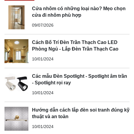
Cửa nhôm có những loại nào? Mẹo chọn
cửa đi nhôm phù hợp
09/07/2026
Cách Bố Trí Đèn Trần Thạch Cao LED
Phòng Ngủ - Lắp Đèn Trần Thạch Cao
10/01/2024
Các mẫu Đèn Spotlight - Spotlight âm trần
- Spotlight rọi ray
10/01/2024
Hướng dẫn cách lắp đèn soi tranh đúng kỹ
thuật và an toàn
10/01/2024