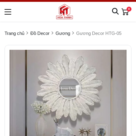
0
Trang chủ
Đồ Decor
Gương
Gương Decor HTG-05