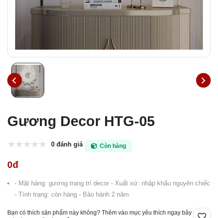
Gương Decor HTG-05
0 đánh giá
Còn hàng
0đ
- Mặt hàng: gương trang trí decor - Xuất xứ: nhập khẩu nguyên chiếc
- Tình trạng: còn hàng - Bảo hành 2 năm
Bạn có thích sản phẩm này không? Thêm vào mục yêu thích ngay bây