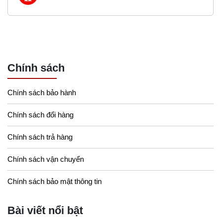
Chính sách
Chính sách bảo hành
Chính sách đổi hàng
Chính sách trả hàng
Chính sách vận chuyển
Chính sách bảo mật thông tin
Bài viết nổi bật