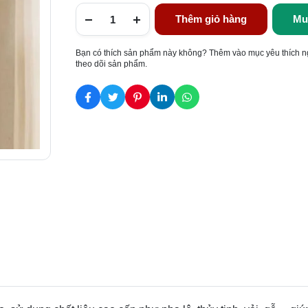
Thêm giỏ hàng
Mu
Bạn có thích sản phẩm này không? Thêm vào mục yêu thích n
theo dõi sản phẩm.