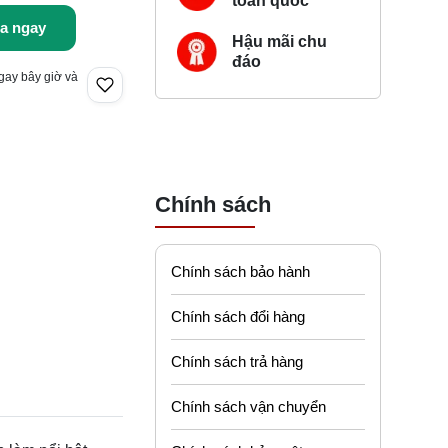
toàn quốc
a ngay
Hậu mãi chu
đáo
gay bây giờ và
Chính sách
Chính sách bảo hành
Chính sách đổi hàng
Chính sách trả hàng
Chính sách vận chuyển