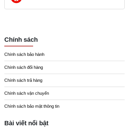
Chính sách
Chính sách bảo hành
Chính sách đổi hàng
Chính sách trả hàng
Chính sách vận chuyển
Chính sách bảo mật thông tin
Bài viết nổi bật