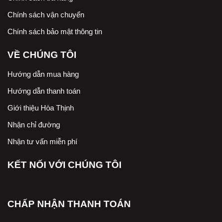
Chính sách vận chuyển
Chính sách bảo mật thông tin
VỀ CHÚNG TÔI
Hướng dẫn mua hàng
Hướng dẫn thanh toán
Giới thiệu Hòa Thịnh
Nhận chỉ đường
Nhận tư vấn miễn phí
KẾT NỐI VỚI CHÚNG TÔI
CHẤP NHẬN THANH TOÁN