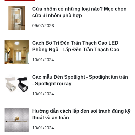
Cửa nhôm có những loại nào? Mẹo chọn
cửa đi nhôm phù hợp
09/07/2026
Cách Bố Trí Đèn Trần Thạch Cao LED
Phòng Ngủ - Lắp Đèn Trần Thạch Cao
10/01/2024
Các mẫu Đèn Spotlight - Spotlight âm trần
- Spotlight rọi ray
10/01/2024
Hướng dẫn cách lắp đèn soi tranh đúng kỹ
thuật và an toàn
10/01/2024