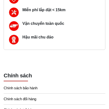
Miễn phí lắp đặt < 15km
Vận chuyển toàn quốc
Hậu mãi chu đáo
Chính sách
Chính sách bảo hành
Chính sách đổi hàng