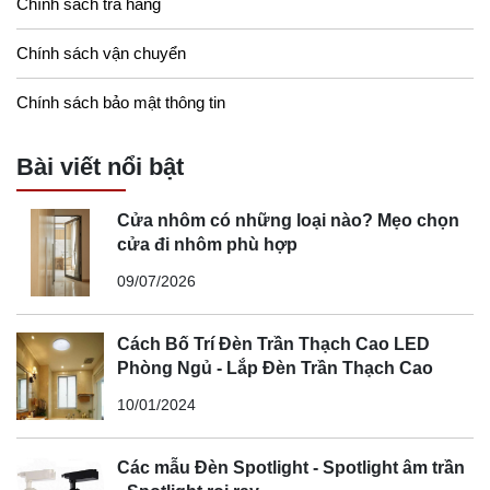
Chính sách trả hàng
Chính sách vận chuyển
Chính sách bảo mật thông tin
Bài viết nổi bật
Cửa nhôm có những loại nào? Mẹo chọn
cửa đi nhôm phù hợp
09/07/2026
Cách Bố Trí Đèn Trần Thạch Cao LED
Phòng Ngủ - Lắp Đèn Trần Thạch Cao
10/01/2024
Các mẫu Đèn Spotlight - Spotlight âm trần