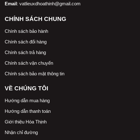
Email
:
vatlieuxdhoathinh@gmail.com
CHÍNH SÁCH CHUNG
Chính sách bảo hành
Chính sách đổi hàng
Chính sách trả hàng
Chính sách vận chuyển
Chính sách bảo mật thông tin
VỀ CHÚNG TÔI
Hướng dẫn mua hàng
Hướng dẫn thanh toán
Giới thiệu Hòa Thịnh
Nhận chỉ đường