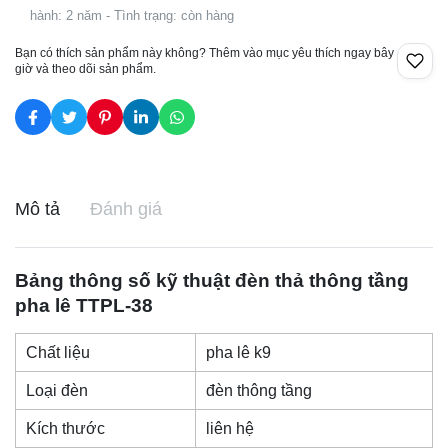
hành: 2 năm - Tình trạng: còn hàng
Bạn có thích sản phẩm này không? Thêm vào mục yêu thích ngay bây
giờ và theo dõi sản phẩm.
Mô tả
Đánh giá
Bảng thông số kỹ thuật
đèn thả thông tầng
pha lê TTPL-38
Chất liệu
pha lê k9
Loại đèn
đèn thông tầng
Kích thước
liên hệ