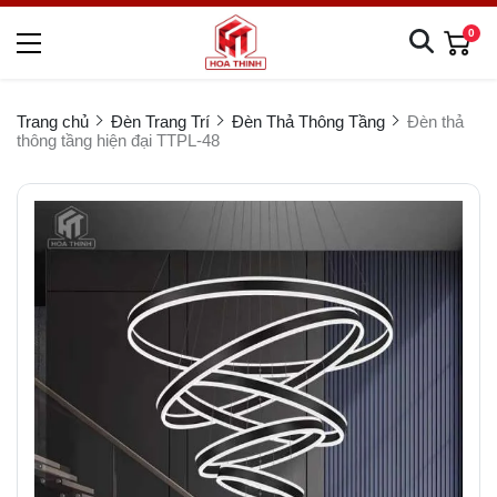
0
Trang chủ
Đèn Trang Trí
Đèn Thả Thông Tầng
Đèn thả
thông tầng hiện đại TTPL-48