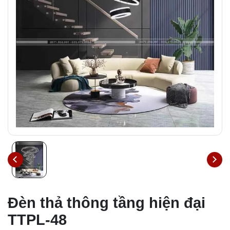
Đèn thả thông tầng hiện đại
TTPL-48