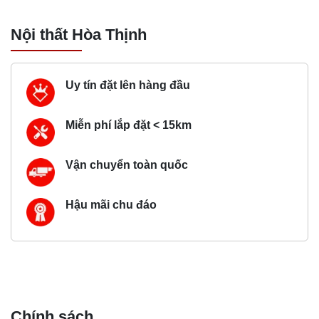
Nội thất Hòa Thịnh
Uy tín đặt lên hàng đầu
Miễn phí lắp đặt < 15km
Vận chuyển toàn quốc
Hậu mãi chu đáo
Chính sách