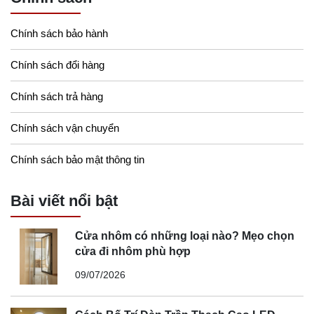
Chính sách bảo hành
Chính sách đổi hàng
Chính sách trả hàng
Chính sách vận chuyển
Chính sách bảo mật thông tin
Bài viết nổi bật
Cửa nhôm có những loại nào? Mẹo chọn
cửa đi nhôm phù hợp
09/07/2026