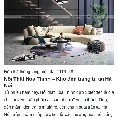
Đèn thả thông tầng hiện đại TTPL-48
Nội Thất Hòa Thịnh – Kho đèn trang trí tại Hà
Nội
Từ nhiều năm nay,
Nội thất Hòa Thịnh
được biết đến là địa
chỉ chuyên phân phối các sản phẩm đèn thả thông tầng,
đèn mâm, đèn trang trí giá rẻ, đèn chùm quạt trần tại Hà
Nội. Sản phẩm nhập trực tiếp từ các thương hiệu nổi tiếng