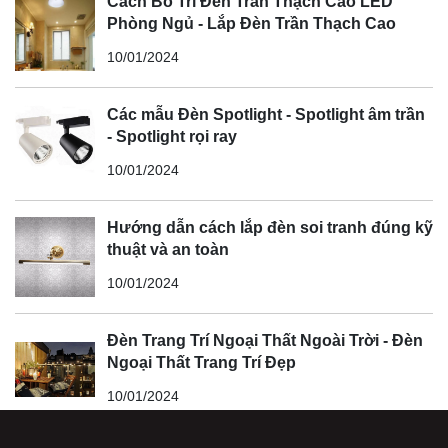
Cách Bố Trí Đèn Trần Thạch Cao LED
Phòng Ngủ - Lắp Đèn Trần Thạch Cao
10/01/2024
Các mẫu Đèn Spotlight - Spotlight âm trần
- Spotlight rọi ray
10/01/2024
Hướng dẫn cách lắp đèn soi tranh đúng kỹ
thuật và an toàn
10/01/2024
Đèn Trang Trí Ngoại Thất Ngoài Trời - Đèn
Ngoại Thất Trang Trí Đẹp
10/01/2024