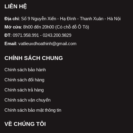
LIÊN HỆ
Địa chỉ
:
Số 9 Nguyễn Xiển - Hạ Đình - Thanh Xuân - Hà Nội
Mở cửa
: 8h00 đến 20h00 (Có chỗ đỗ Ô Tô)
ĐT
: 0971.958.991 - 0243.200.9829
Email
:
vatlieuxdhoathinh@gmail.com
CHÍNH SÁCH CHUNG
Chính sách bảo hành
Chính sách đổi hàng
Chính sách trả hàng
Chính sách vận chuyển
Chính sách bảo mật thông tin
VỀ CHÚNG TÔI