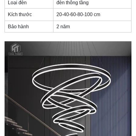
Loại đèn
đèn thông tầng
Kích thước
20-40-60-80-100 cm
Bảo hành
2 năm