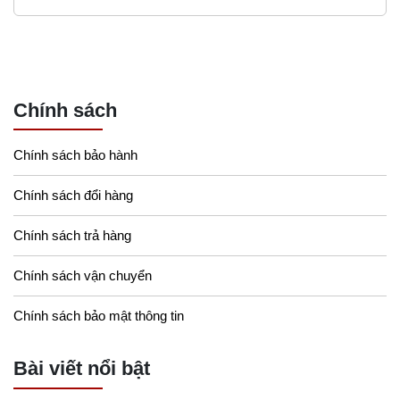
Chính sách
Chính sách bảo hành
Chính sách đổi hàng
Chính sách trả hàng
Chính sách vận chuyển
Chính sách bảo mật thông tin
Bài viết nổi bật