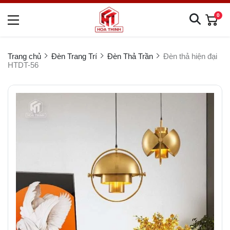
0
Trang chủ
Đèn Trang Trí
Đèn Thả Trần
Đèn thả hiện đại
HTDT-56