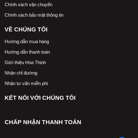
Chính sách vận chuyển
Chính sách bảo mật thông tin
VỀ CHÚNG TÔI
Hướng dẫn mua hàng
Hướng dẫn thanh toán
Giới thiệu Hòa Thịnh
Nhận chỉ đường
Nhận tư vấn miễn phí
KẾT NỐI VỚI CHÚNG TÔI
CHẤP NHẬN THANH TOÁN