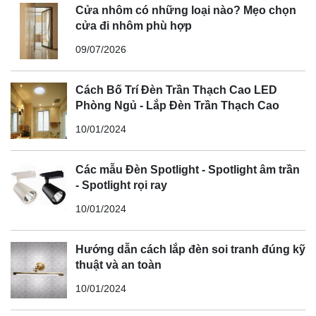
Cửa nhôm có những loại nào? Mẹo chọn
cửa đi nhôm phù hợp
09/07/2026
Cách Bố Trí Đèn Trần Thạch Cao LED
Phòng Ngủ - Lắp Đèn Trần Thạch Cao
10/01/2024
Các mẫu Đèn Spotlight - Spotlight âm trần
- Spotlight rọi ray
10/01/2024
Hướng dẫn cách lắp đèn soi tranh đúng kỹ
thuật và an toàn
10/01/2024