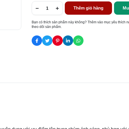
Thêm giỏ hàng
Mu
Bạn có thích sản phẩm này không? Thêm vào mục yêu thích n
theo dõi sản phẩm.