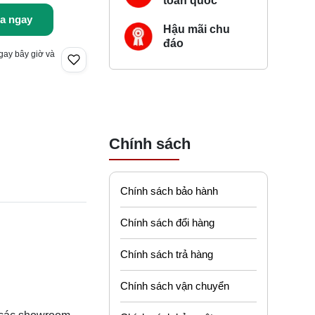
toàn quốc
a ngay
Hậu mãi chu
đáo
gay bây giờ và
Chính sách
Chính sách bảo hành
Chính sách đổi hàng
Chính sách trả hàng
Chính sách vận chuyển