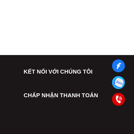
KẾT NỐI VỚI CHÚNG TÔI
CHẤP NHẬN THANH TOÁN