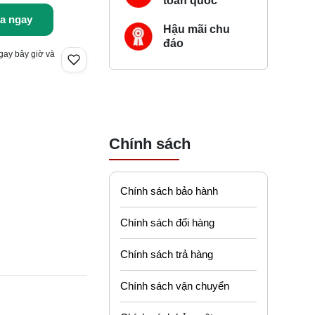
toàn quốc
a ngay
Hậu mãi chu
đáo
gay bây giờ và
Chính sách
Chính sách bảo hành
Chính sách đổi hàng
Chính sách trả hàng
Chính sách vận chuyển