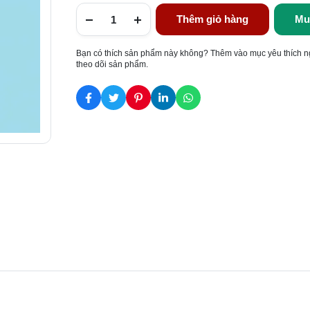
Thêm giỏ hàng
Mu
Bạn có thích sản phẩm này không? Thêm vào mục yêu thích n
theo dõi sản phẩm.