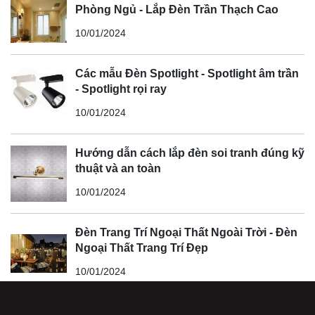
Phòng Ngủ - Lắp Đèn Trần Thạch Cao
10/01/2024
Các mẫu Đèn Spotlight - Spotlight âm trần
- Spotlight rọi ray
10/01/2024
Hướng dẫn cách lắp đèn soi tranh đúng kỹ
thuật và an toàn
10/01/2024
Đèn Trang Trí Ngoại Thất Ngoài Trời - Đèn
Ngoại Thất Trang Trí Đẹp
10/01/2024