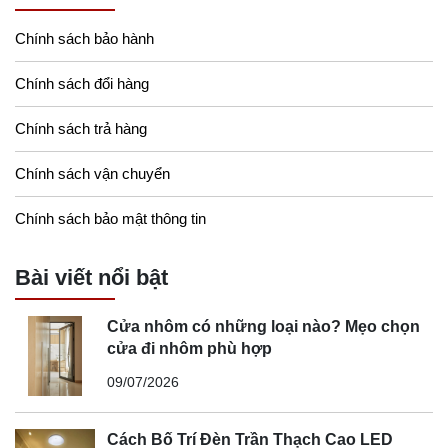
Chính sách bảo hành
Chính sách đổi hàng
Chính sách trả hàng
Chính sách vận chuyển
Chính sách bảo mật thông tin
Bài viết nổi bật
Cửa nhôm có những loại nào? Mẹo chọn
cửa đi nhôm phù hợp
09/07/2026
Cách Bố Trí Đèn Trần Thạch Cao LED