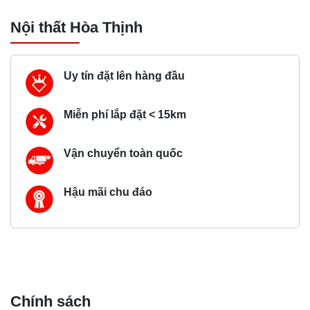
Nội thất Hòa Thịnh
Uy tín đặt lên hàng đầu
Miễn phí lắp đặt < 15km
Vận chuyển toàn quốc
Hậu mãi chu đáo
Chính sách