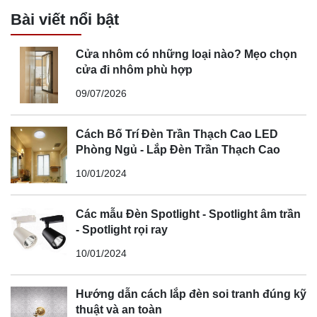
Bài viết nổi bật
Cửa nhôm có những loại nào? Mẹo chọn
cửa đi nhôm phù hợp
09/07/2026
Cách Bố Trí Đèn Trần Thạch Cao LED
Phòng Ngủ - Lắp Đèn Trần Thạch Cao
10/01/2024
Các mẫu Đèn Spotlight - Spotlight âm trần
- Spotlight rọi ray
10/01/2024
Hướng dẫn cách lắp đèn soi tranh đúng kỹ
thuật và an toàn