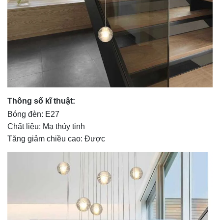
Thông số kĩ thuật:
Bóng đèn: E27
Chất liệu: Mạ thủy tinh
Tăng giảm chiều cao: Được