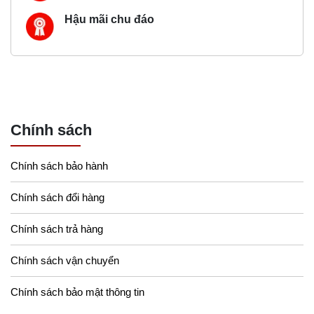
Hậu mãi chu đáo
Chính sách
Chính sách bảo hành
Chính sách đổi hàng
Chính sách trả hàng
Chính sách vận chuyển
Chính sách bảo mật thông tin