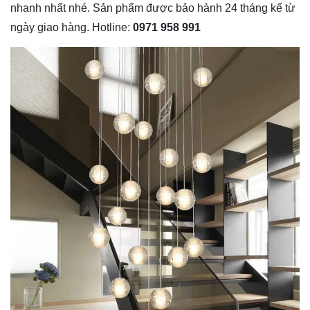
nhanh nhất nhé. Sản phẩm được bảo hành 24 tháng kể từ
ngày giao hàng. Hotline:
0971 958 991