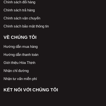
Chính sách đổi hàng
Chính sách trả hàng
Chính sách vận chuyển
Chính sách bảo mật thông tin
VỀ CHÚNG TÔI
Hướng dẫn mua hàng
Hướng dẫn thanh toán
Giới thiệu Hòa Thịnh
Nhận chỉ đường
Nhận tư vấn miễn phí
KẾT NỐI VỚI CHÚNG TÔI