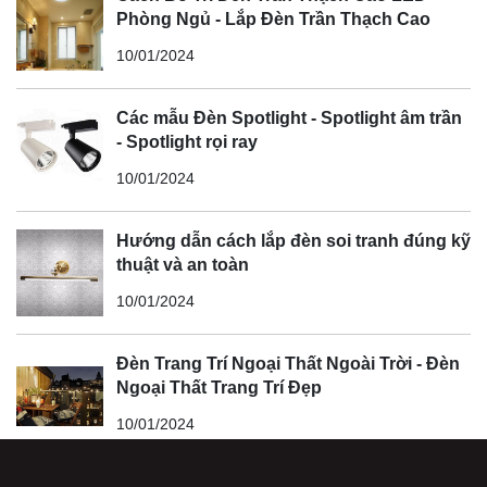
Phòng Ngủ - Lắp Đèn Trần Thạch Cao
10/01/2024
Các mẫu Đèn Spotlight - Spotlight âm trần
- Spotlight rọi ray
10/01/2024
Hướng dẫn cách lắp đèn soi tranh đúng kỹ
thuật và an toàn
10/01/2024
Đèn Trang Trí Ngoại Thất Ngoài Trời - Đèn
Ngoại Thất Trang Trí Đẹp
10/01/2024