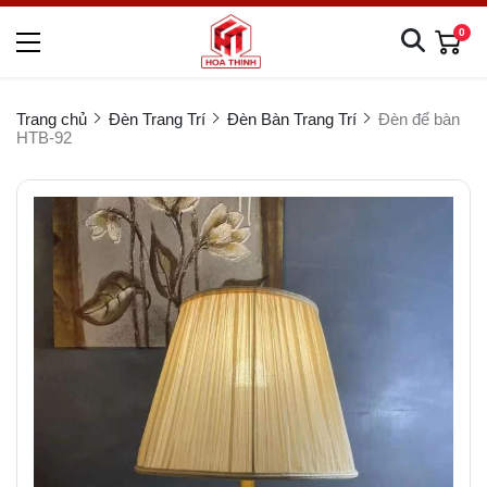
0
Trang chủ
Đèn Trang Trí
Đèn Bàn Trang Trí
Đèn để bàn
HTB-92