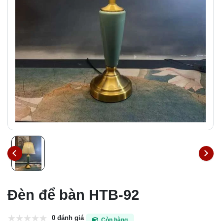
Đèn để bàn HTB-92
0 đánh giá
Còn hàng