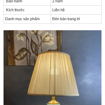
Bảo hành
2 năm
Kích thước
Liên hệ
Danh mục sản phẩm
Đèn bàn trang trí