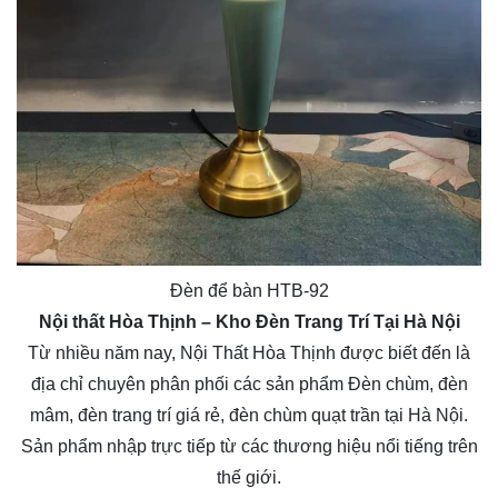
Đèn để bàn HTB-92
Nội thất Hòa Thịnh
– Kho Đèn Trang Trí Tại Hà Nội
Từ nhiều năm nay, Nội Thất Hòa Thịnh được biết đến là
địa chỉ chuyên phân phối các sản phẩm Đèn chùm, đèn
mâm, đèn trang trí giá rẻ, đèn chùm quạt trần tại Hà Nội.
Sản phẩm nhập trực tiếp từ các thương hiệu nổi tiếng trên
thế giới.