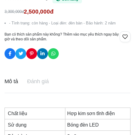
2,500,000đ
3,300,000đ
- Tình trạng: còn hàng - Loại đèn: đèn bàn - Bảo hành: 2 năm
Bạn có thích sản phẩm này không? Thêm vào mục yêu thích ngay bây
giờ và theo dõi sản phẩm.
Mô tả
Đánh giá
Chất liệu
Hợp kim sơn tĩnh điện
Sử dụng
Bóng đèn LED