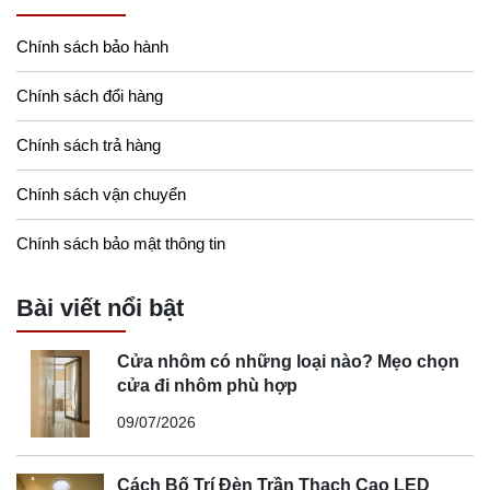
Chính sách bảo hành
Chính sách đổi hàng
Chính sách trả hàng
Chính sách vận chuyển
Chính sách bảo mật thông tin
Bài viết nổi bật
Cửa nhôm có những loại nào? Mẹo chọn
cửa đi nhôm phù hợp
09/07/2026
Cách Bố Trí Đèn Trần Thạch Cao LED