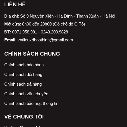
LIÊN HỆ
Địa chỉ
:
Số 9 Nguyễn Xiển - Hạ Đình - Thanh Xuân - Hà Nội
Mở cửa
: 8h00 đến 20h00 (Có chỗ đỗ Ô Tô)
ĐT
: 0971.958.991 - 0243.200.9829
Email
:
vatlieuxdhoathinh@gmail.com
CHÍNH SÁCH CHUNG
Chính sách bảo hành
Chính sách đổi hàng
Chính sách trả hàng
Chính sách vận chuyển
Chính sách bảo mật thông tin
VỀ CHÚNG TÔI