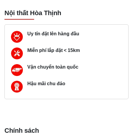
Nội thất Hòa Thịnh
Uy tín đặt lên hàng đầu
Miễn phí lắp đặt < 15km
Vận chuyển toàn quốc
Hậu mãi chu đáo
Chính sách