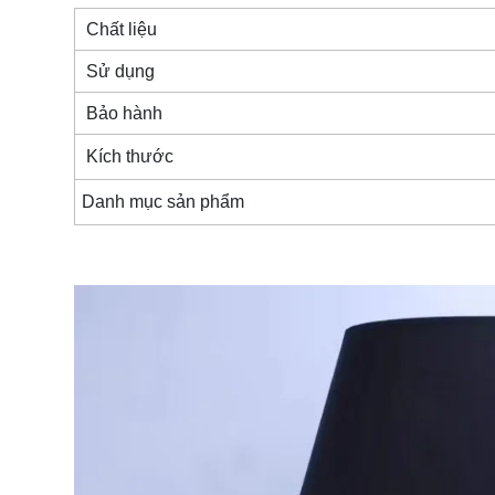
Chất liệu
Sử dụng
Bảo hành
Kích thước
Danh mục sản phẩm