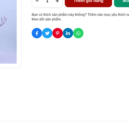
Thêm giỏ hàng
Mu
Bạn có thích sản phẩm này không? Thêm vào mục yêu thích n
theo dõi sản phẩm.