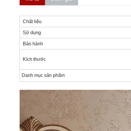
Chất liệu
Sử dụng
Bảo hành
Kích thước
Danh mục sản phẩm