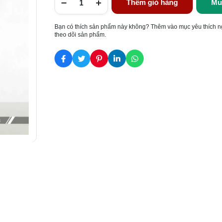
Thêm giỏ hàng
Mu
Bạn có thích sản phẩm này không? Thêm vào mục yêu thích n
theo dõi sản phẩm.