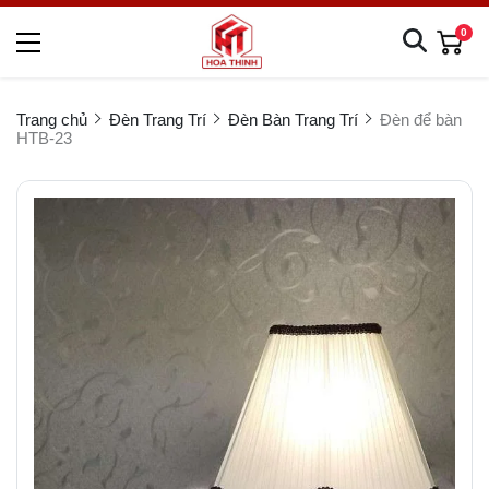
0
Trang chủ
Đèn Trang Trí
Đèn Bàn Trang Trí
Đèn để bàn
HTB-23