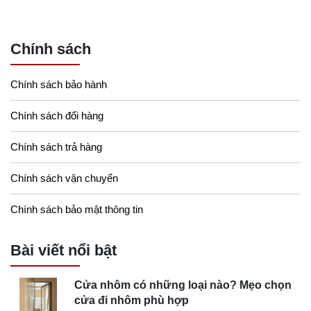
Chính sách
Chính sách bảo hành
Chính sách đổi hàng
Chính sách trả hàng
Chính sách vận chuyển
Chính sách bảo mật thông tin
Bài viết nổi bật
Cửa nhôm có những loại nào? Mẹo chọn
cửa đi nhôm phù hợp