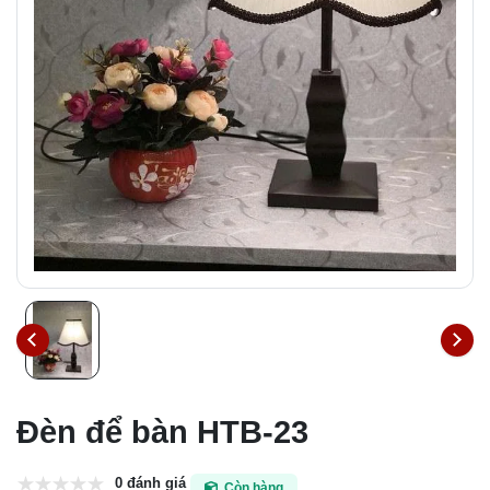
Đèn để bàn HTB-23
0 đánh giá
Còn hàng