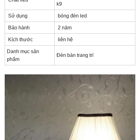
k9
Sử dụng
bóng đèn led
Bảo hành
2 năm
Kích thước
liên hệ
Danh mục sản
Đèn bàn trang trí
phẩm