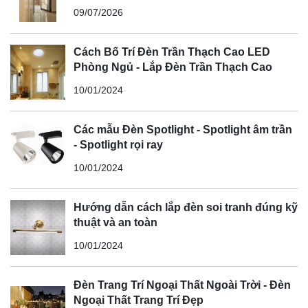
09/07/2026
Cách Bố Trí Đèn Trần Thạch Cao LED
Phòng Ngủ - Lắp Đèn Trần Thạch Cao
10/01/2024
Các mẫu Đèn Spotlight - Spotlight âm trần
- Spotlight rọi ray
10/01/2024
Hướng dẫn cách lắp đèn soi tranh đúng kỹ
thuật và an toàn
10/01/2024
Đèn Trang Trí Ngoại Thất Ngoài Trời - Đèn
Ngoại Thất Trang Trí Đẹp