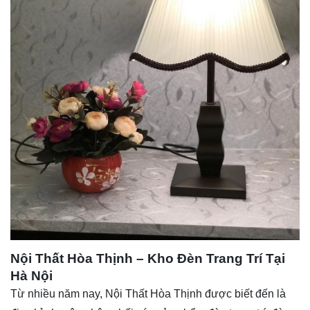
Nội Thất Hòa Thịnh – Kho Đèn Trang Trí Tại
Hà Nội
Từ nhiều năm nay,
Nội Thất Hòa Thịnh
được biết đến là