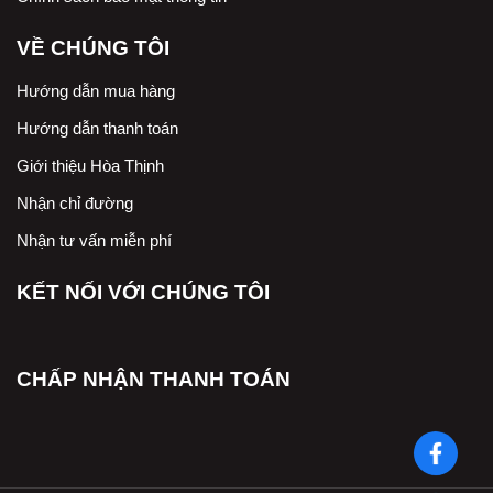
VỀ CHÚNG TÔI
Hướng dẫn mua hàng
Hướng dẫn thanh toán
Giới thiệu Hòa Thịnh
Nhận chỉ đường
Nhận tư vấn miễn phí
KẾT NỐI VỚI CHÚNG TÔI
CHẤP NHẬN THANH TOÁN