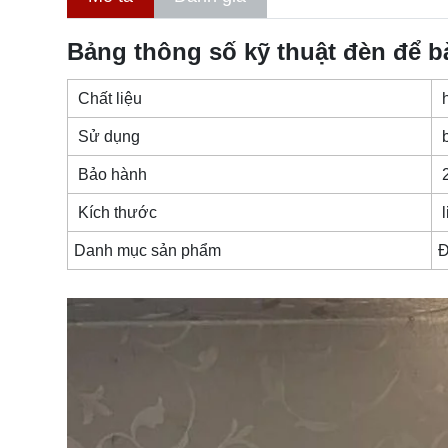
Bảng thông số kỹ thuật đèn để 
Chất liệu
h
Sử dụng
b
Bảo hành
Kích thước
l
Danh mục sản phẩm
Đ