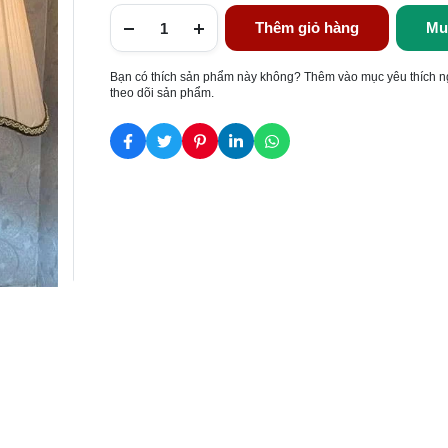
Thêm giỏ hàng
Mu
Bạn có thích sản phẩm này không? Thêm vào mục yêu thích n
theo dõi sản phẩm.