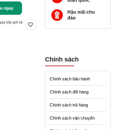
toàn quốc
a ngay
Hậu mãi chu
đáo
gay bây giờ và
Chính sách
Chính sách bảo hành
Chính sách đổi hàng
Chính sách trả hàng
Chính sách vận chuyển