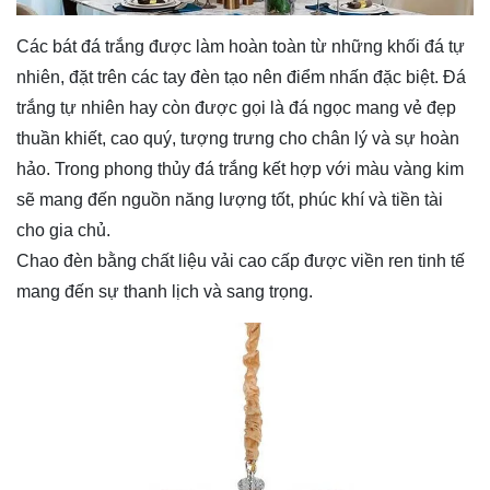
Các bát đá trắng được làm hoàn toàn từ những khối đá tự
nhiên, đặt trên các tay đèn tạo nên điểm nhấn đặc biệt. Đá
trắng tự nhiên hay còn được gọi là đá ngọc mang vẻ đẹp
thuần khiết, cao quý, tượng trưng cho chân lý và sự hoàn
hảo. Trong phong thủy đá trắng kết hợp với màu vàng kim
sẽ mang đến nguồn năng lượng tốt, phúc khí và tiền tài
cho gia chủ.
Chao đèn bằng chất liệu vải cao cấp được viền ren tinh tế
mang đến sự thanh lịch và sang trọng.