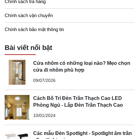
Chính sách trả hàng
Chính sách vận chuyển
Chính sách bảo mật thông tin
Bài viết nổi bật
Cửa nhôm có những loại nào? Mẹo chọn
cửa đi nhôm phù hợp
09/07/2026
Cách Bố Trí Đèn Trần Thạch Cao LED
Phòng Ngủ - Lắp Đèn Trần Thạch Cao
10/01/2024
Các mẫu Đèn Spotlight - Spotlight âm trần