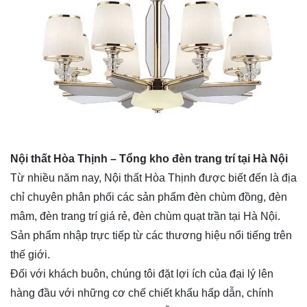
Nội thất Hòa Thịnh – Tổng kho đèn trang trí tại Hà Nội
Từ nhiều năm nay, Nội thất Hòa Thịnh được biết đến là địa
chỉ chuyên phân phối các sản phẩm
đèn chùm đồng
, đèn
mâm, đèn trang trí giá rẻ, đèn chùm quạt trần tại Hà Nội.
Sản phẩm nhập trực tiếp từ các thương hiệu nổi tiếng trên
thế giới.
Đối với khách buôn, chúng tôi đặt lợi ích của đại lý lên
hàng đầu với những cơ chế chiết khấu hấp dẫn, chính