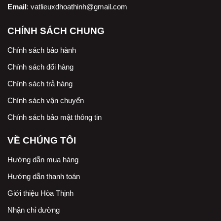
Email
:
vatlieuxdhoathinh@gmail.com
CHÍNH SÁCH CHUNG
Chính sách bảo hành
Chính sách đổi hàng
Chính sách trả hàng
Chính sách vận chuyển
Chính sách bảo mật thông tin
VỀ CHÚNG TÔI
Hướng dẫn mua hàng
Hướng dẫn thanh toán
Giới thiệu Hòa Thịnh
Nhận chỉ đường