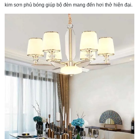
kim sơn phủ bóng giúp bộ đèn mang đến hơi thở hiện đại.