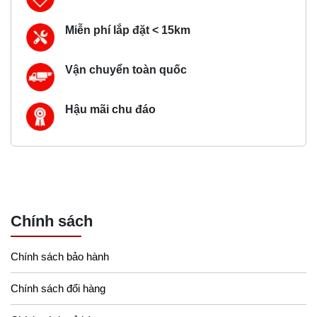
Miễn phí lắp đặt < 15km
Vận chuyển toàn quốc
Hậu mãi chu đáo
Chính sách
Chính sách bảo hành
Chính sách đổi hàng