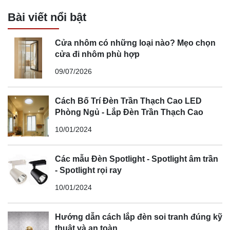
Bài viết nổi bật
Cửa nhôm có những loại nào? Mẹo chọn
cửa đi nhôm phù hợp
09/07/2026
Cách Bố Trí Đèn Trần Thạch Cao LED
Phòng Ngủ - Lắp Đèn Trần Thạch Cao
10/01/2024
Các mẫu Đèn Spotlight - Spotlight âm trần
- Spotlight rọi ray
10/01/2024
Hướng dẫn cách lắp đèn soi tranh đúng kỹ
thuật và an toàn