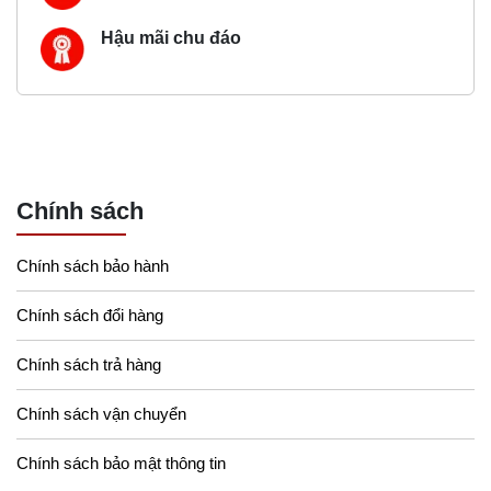
Hậu mãi chu đáo
Chính sách
Chính sách bảo hành
Chính sách đổi hàng
Chính sách trả hàng
Chính sách vận chuyển
Chính sách bảo mật thông tin