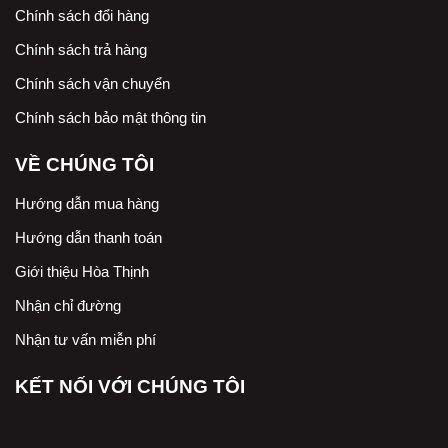
Chính sách đổi hàng
Chính sách trả hàng
Chính sách vận chuyển
Chính sách bảo mật thông tin
VỀ CHÚNG TÔI
Hướng dẫn mua hàng
Hướng dẫn thanh toán
Giới thiệu Hòa Thịnh
Nhận chỉ đường
Nhận tư vấn miễn phí
KẾT NỐI VỚI CHÚNG TÔI