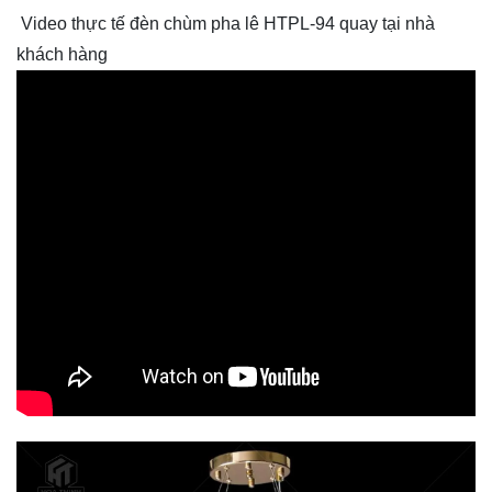
Video thực tế đèn chùm pha lê HTPL-94 quay tại nhà
khách hàng