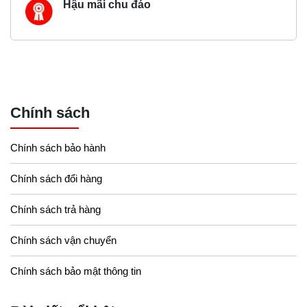
Hậu mãi chu đáo
Chính sách
Chính sách bảo hành
Chính sách đổi hàng
Chính sách trả hàng
Chính sách vận chuyển
Chính sách bảo mật thông tin