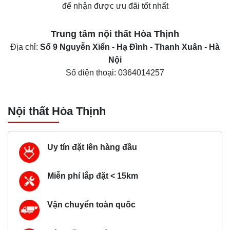
để nhận được ưu đãi tốt nhất
Trung tâm nội thất
Hòa Thịnh
Địa chỉ:
Số 9 Nguyễn Xiển - Hạ Đình - Thanh Xuân - Hà
Nội
Số điện thoại:
0364014257
Nội thất Hòa Thịnh
Uy tín đặt lên hàng đầu
Miễn phí lắp đặt < 15km
Vận chuyển toàn quốc