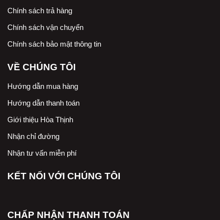
Chính sách trả hàng
Chính sách vận chuyển
Chính sách bảo mật thông tin
VỀ CHÚNG TÔI
Hướng dẫn mua hàng
Hướng dẫn thanh toán
Giới thiệu Hòa Thịnh
Nhận chỉ đường
Nhận tư vấn miễn phí
KẾT NỐI VỚI CHÚNG TÔI
CHẤP NHẬN THANH TOÁN