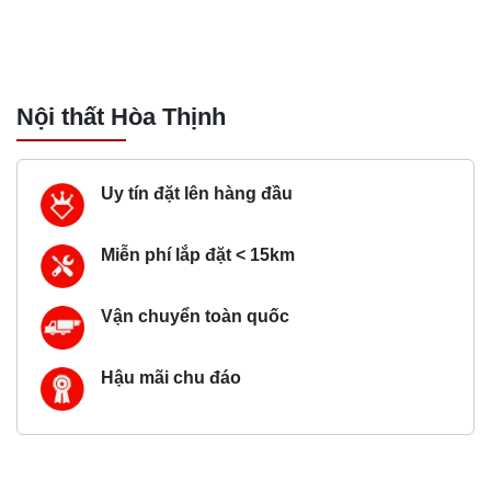
Nội thất Hòa Thịnh
Uy tín đặt lên hàng đầu
Miễn phí lắp đặt < 15km
Vận chuyển toàn quốc
Hậu mãi chu đáo