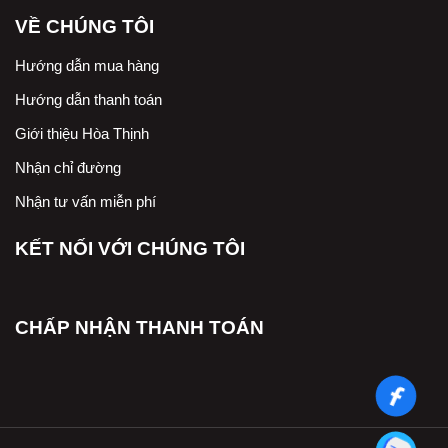
VỀ CHÚNG TÔI
Hướng dẫn mua hàng
Hướng dẫn thanh toán
Giới thiệu Hòa Thịnh
Nhận chỉ đường
Nhận tư vấn miễn phí
KẾT NỐI VỚI CHÚNG TÔI
CHẤP NHẬN THANH TOÁN