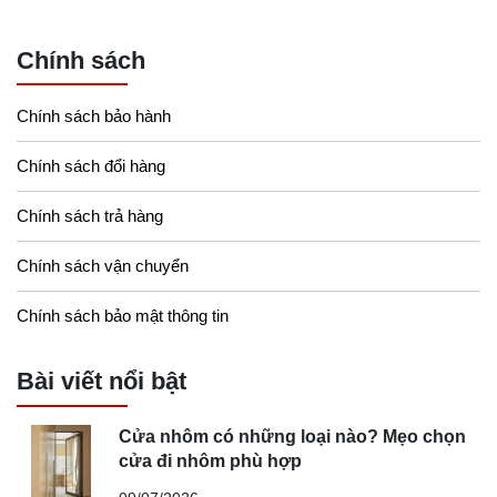
Chính sách
Chính sách bảo hành
Chính sách đổi hàng
Chính sách trả hàng
Chính sách vận chuyển
Chính sách bảo mật thông tin
Bài viết nổi bật
Cửa nhôm có những loại nào? Mẹo chọn
cửa đi nhôm phù hợp