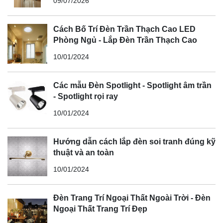
09/07/2026
Cách Bố Trí Đèn Trần Thạch Cao LED
Phòng Ngủ - Lắp Đèn Trần Thạch Cao
10/01/2024
Các mẫu Đèn Spotlight - Spotlight âm trần
- Spotlight rọi ray
10/01/2024
Hướng dẫn cách lắp đèn soi tranh đúng kỹ
thuật và an toàn
10/01/2024
Đèn Trang Trí Ngoại Thất Ngoài Trời - Đèn
Ngoại Thất Trang Trí Đẹp