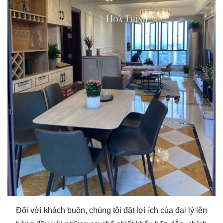
Đối với khách buôn, chúng tôi đặt lợi ích của đại lý lên