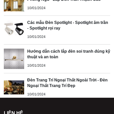
10/01/2024
Các mẫu Đèn Spotlight - Spotlight âm trần
- Spotlight rọi ray
10/01/2024
Hướng dẫn cách lắp đèn soi tranh đúng kỹ
thuật và an toàn
10/01/2024
Đèn Trang Trí Ngoại Thất Ngoài Trời - Đèn
Ngoại Thất Trang Trí Đẹp
10/01/2024
LIÊN HỆ