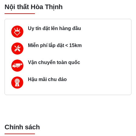
Nội thất Hòa Thịnh
Uy tín đặt lên hàng đầu
Miễn phí lắp đặt < 15km
Vận chuyển toàn quốc
Hậu mãi chu đáo
Chính sách