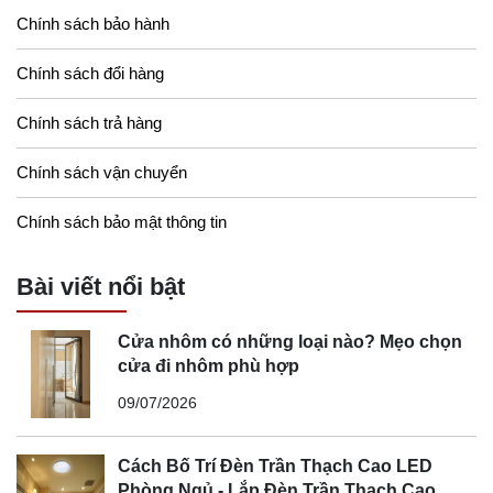
Chính sách bảo hành
Chính sách đổi hàng
Chính sách trả hàng
Chính sách vận chuyển
Chính sách bảo mật thông tin
Bài viết nổi bật
Cửa nhôm có những loại nào? Mẹo chọn
cửa đi nhôm phù hợp
09/07/2026
Cách Bố Trí Đèn Trần Thạch Cao LED
Phòng Ngủ - Lắp Đèn Trần Thạch Cao