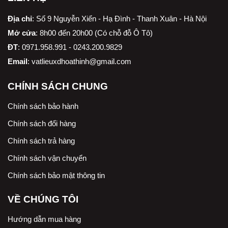
Địa chỉ
:
Số 9 Nguyễn Xiển - Hạ Đình - Thanh Xuân - Hà Nội
Mở cửa
: 8h00 đến 20h00 (Có chỗ đỗ Ô Tô)
ĐT
: 0971.958.991 - 0243.200.9829
Email
:
vatlieuxdhoathinh@gmail.com
CHÍNH SÁCH CHUNG
Chính sách bảo hành
Chính sách đổi hàng
Chính sách trả hàng
Chính sách vận chuyển
Chính sách bảo mật thông tin
VỀ CHÚNG TÔI
Hướng dẫn mua hàng