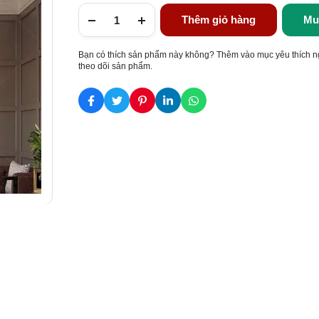
Thêm giỏ hàng
Mu
Bạn có thích sản phẩm này không? Thêm vào mục yêu thích n
theo dõi sản phẩm.