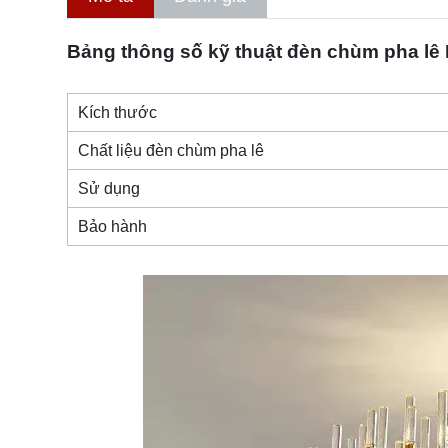
Bảng thông số kỹ thuật đèn chùm pha lê
Kích thước
Chất liệu
đèn chùm pha lê
Sử dụng
Bảo hành