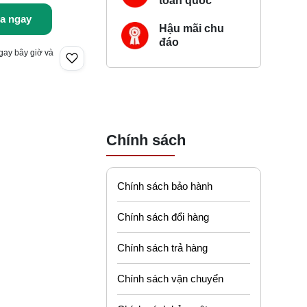
toàn quốc
a ngay
Hậu mãi chu
đáo
gay bây giờ và
Chính sách
Chính sách bảo hành
Chính sách đổi hàng
Chính sách trả hàng
Chính sách vận chuyển