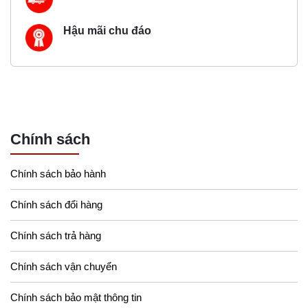
Hậu mãi chu đáo
Chính sách
Chính sách bảo hành
Chính sách đổi hàng
Chính sách trả hàng
Chính sách vận chuyển
Chính sách bảo mật thông tin