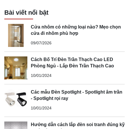
Bài viết nổi bật
Cửa nhôm có những loại nào? Mẹo chọn
cửa đi nhôm phù hợp
09/07/2026
Cách Bố Trí Đèn Trần Thạch Cao LED
Phòng Ngủ - Lắp Đèn Trần Thạch Cao
10/01/2024
Các mẫu Đèn Spotlight - Spotlight âm trần
- Spotlight rọi ray
10/01/2024
Hướng dẫn cách lắp đèn soi tranh đúng kỹ