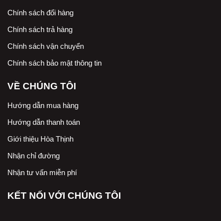
Chính sách đổi hàng
Chính sách trả hàng
Chính sách vận chuyển
Chính sách bảo mật thông tin
VỀ CHÚNG TÔI
Hướng dẫn mua hàng
Hướng dẫn thanh toán
Giới thiệu Hòa Thịnh
Nhận chỉ đường
Nhận tư vấn miễn phí
KẾT NỐI VỚI CHÚNG TÔI