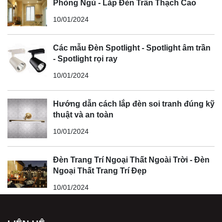
Phòng Ngủ - Lắp Đèn Trần Thạch Cao
10/01/2024
Các mẫu Đèn Spotlight - Spotlight âm trần
- Spotlight rọi ray
10/01/2024
Hướng dẫn cách lắp đèn soi tranh đúng kỹ
thuật và an toàn
10/01/2024
Đèn Trang Trí Ngoại Thất Ngoài Trời - Đèn
Ngoại Thất Trang Trí Đẹp
10/01/2024