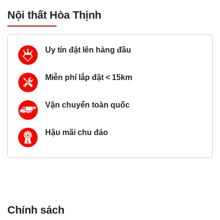
Nội thất Hòa Thịnh
Uy tín đặt lên hàng đầu
Miễn phí lắp đặt < 15km
Vận chuyển toàn quốc
Hậu mãi chu đáo
Chính sách