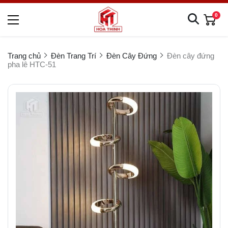
0
Trang chủ
Đèn Trang Trí
Đèn Cây Đứng
Đèn cây đứng
pha lê HTC-51