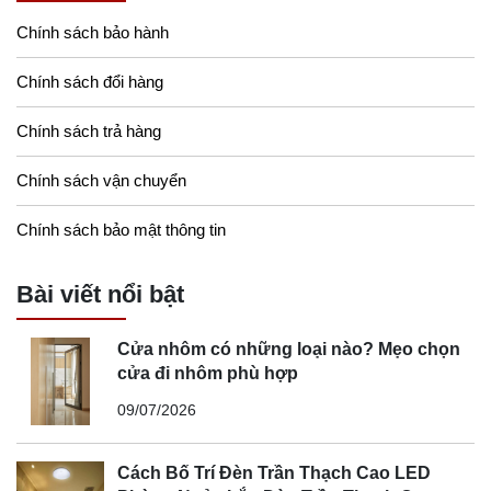
Chính sách bảo hành
Chính sách đổi hàng
Chính sách trả hàng
Chính sách vận chuyển
Chính sách bảo mật thông tin
Bài viết nổi bật
Cửa nhôm có những loại nào? Mẹo chọn
cửa đi nhôm phù hợp
09/07/2026
Cách Bố Trí Đèn Trần Thạch Cao LED